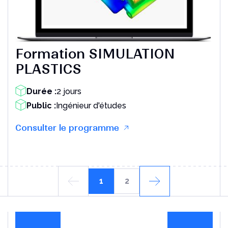
Formation SIMULATION
PLASTICS
Durée :
2 jours
Public :
Ingénieur d'études
Consulter le programme
1
2