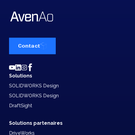
Contact
Solutions
SOLIDWORKS Design
SOLIDWORKS Design
DraftSight
Solutions partenaires
DriveWorks