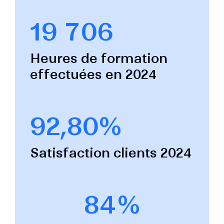
19 706
Heures de formation
effectuées en 2024
92,80%
Satisfaction clients 2024
84%