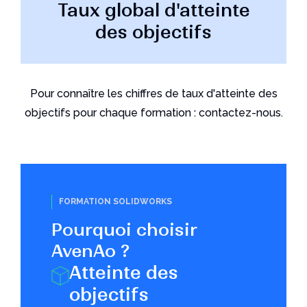
Taux global d'atteinte
des objectifs
Pour connaître les chiffres de taux d'atteinte des
objectifs pour chaque formation : contactez-nous.
FORMATION SOLIDWORKS
Pourquoi choisir
AvenAo ?
Atteinte des
objectifs