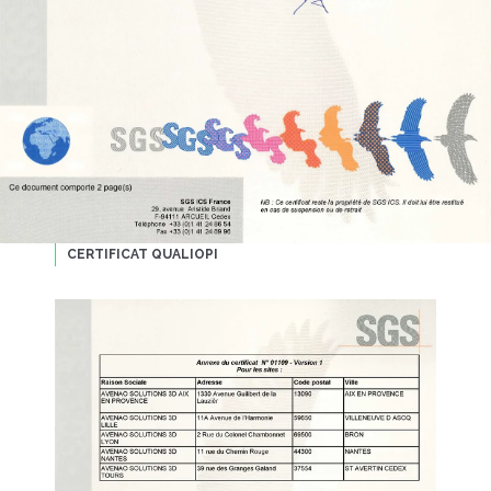
CERTIFICAT QUALIOPI