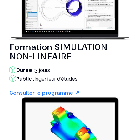
Formation SIMULATION
NON-LINEAIRE
Durée :
3 jours
Public :
Ingénieur d'études
Consulter le programme