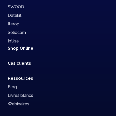
SWOOD
Datakit
Iterop
Solidcam
InUse
Shop Online
Cas clients
Ressources
Blog
Livres blancs
Webinaires