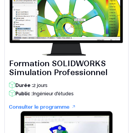
Formation SOLIDWORKS
Simulation Professionnel
Durée :
2 jours
Public :
Ingénieur d'études
Consulter le programme