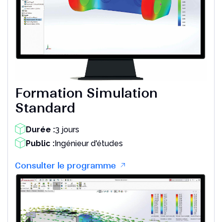
Formation Simulation
Standard
Durée :
3 jours
Public :
Ingénieur d'études
Consulter le programme