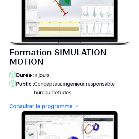
Formation SIMULATION
MOTION
Durée :
2 jours
Public :
Concepteur, ingénieur, responsable
bureau d’études
Consulter le programme