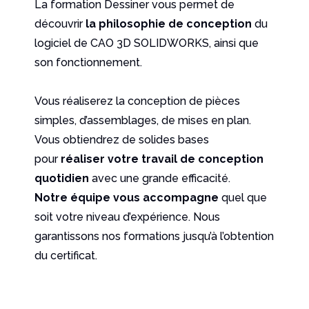
La formation Dessiner vous permet de
découvrir
la philosophie de conception
du
logiciel de CAO 3D SOLIDWORKS, ainsi que
son fonctionnement.
Vous réaliserez la conception de pièces
simples, d’assemblages, de mises en plan.
Vous obtiendrez de solides bases
pour
réaliser votre travail de conception
quotidien
avec une grande efficacité.
Notre équipe vous accompagne
quel que
soit votre niveau d’expérience. Nous
garantissons nos formations jusqu’à l’obtention
du certificat.