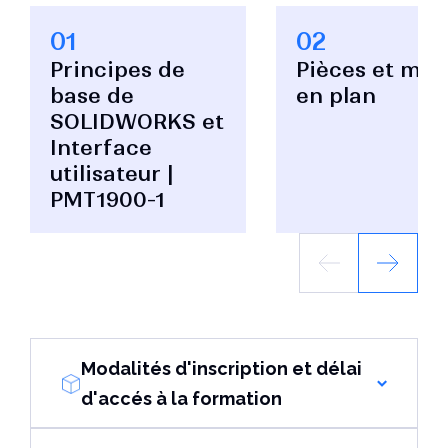
01
02
Principes de
Pièces et mis
base de
en plan
SOLIDWORKS et
Interface
utilisateur |
PMT1900-1
Modalités d'inscription et délai
d'accés à la formation