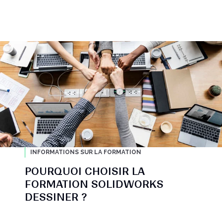
INFORMATIONS SUR LA FORMATION
POURQUOI CHOISIR LA
FORMATION SOLIDWORKS
DESSINER ?