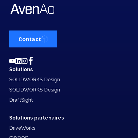
Contact
Solutions
SOLIDWORKS Design
SOLIDWORKS Design
DraftSight
Solutions partenaires
DriveWorks