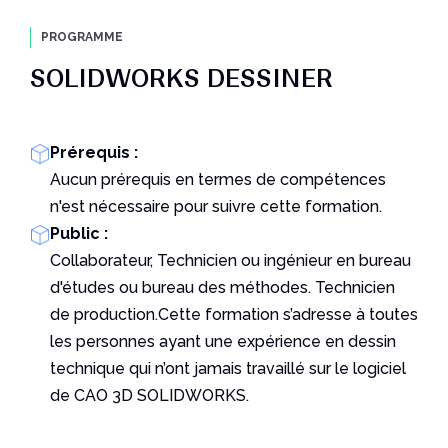
PROGRAMME
SOLIDWORKS DESSINER
Prérequis :
Aucun prérequis en termes de compétences
n'est nécessaire pour suivre cette formation.
Public :
Collaborateur, Technicien ou ingénieur en bureau
d'études ou bureau des méthodes. Technicien
de production.Cette formation s’adresse à toutes
les personnes ayant une expérience en dessin
technique qui n’ont jamais travaillé sur le logiciel
de CAO 3D SOLIDWORKS.