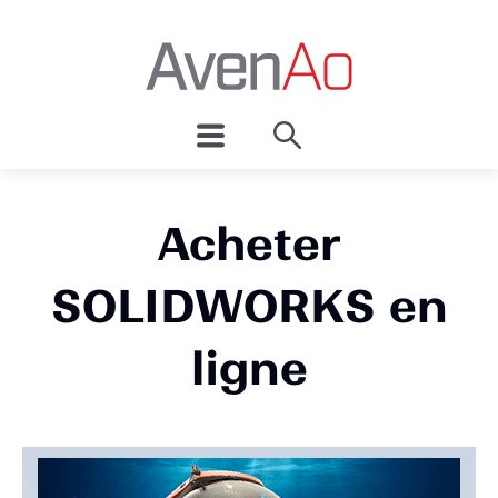
Acheter
SOLIDWORKS en
ligne