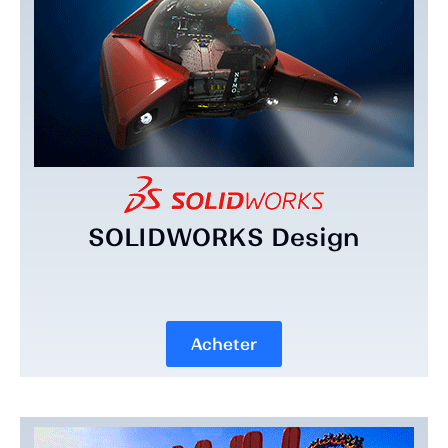
SOLIDWORKS Design
Acheter