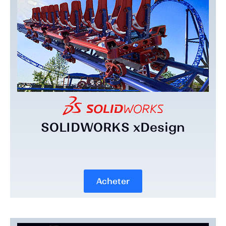
SOLIDWORKS xDesign
Acheter