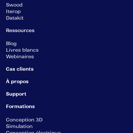
Swood
Iterop
Datakit
Ressources
Blog
Livres blancs
Webinaires
Cas clients
À propos
Support
Formations
Conception 3D
Simulation
Conception électrique