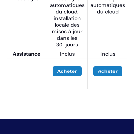
automatiques
automatiques
du cloud,
du cloud
installation
locale des
mises à jour
dans les
30 jours
Assistance
Inclus
Inclus