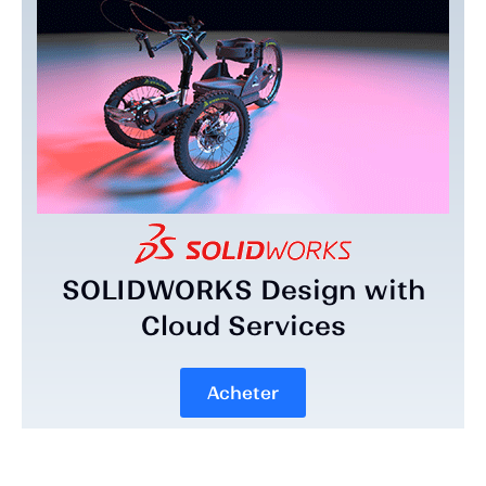
SOLIDWORKS Design with
Cloud Services
Acheter