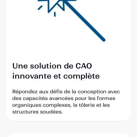
Une solution de CAO
innovante et complète
Répondez aux défis de la conception avec
des capacités avancées pour les formes
organiques complexes, la tôlerie et les
structures soudées.