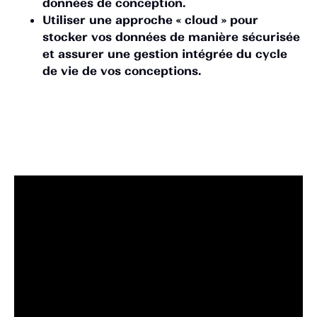
données de conception.
Utiliser une approche « cloud » pour
stocker vos données de manière sécurisée
et assurer une gestion intégrée du cycle
de vie de vos conceptions.