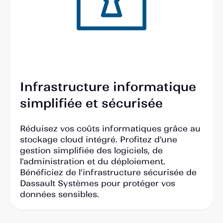
Infrastructure informatique
simplifiée et sécurisée
Réduisez vos coûts informatiques grâce au
stockage cloud intégré. Profitez d'une
gestion simplifiée des logiciels, de
l'administration et du déploiement.
Bénéficiez de l'infrastructure sécurisée de
Dassault Systèmes pour protéger vos
données sensibles.