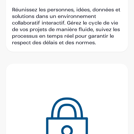
Réunissez les personnes, idées, données et
solutions dans un environnement
collaboratif interactif. Gérez le cycle de vie
de vos projets de manière fluide, suivez les
processus en temps réel pour garantir le
respect des délais et des normes.