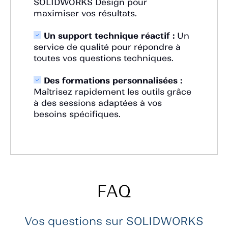
SOLIDWORKS Design pour
maximiser vos résultats.
Un support technique réactif :
Un
service de qualité pour répondre à
toutes vos questions techniques.
Des formations personnalisées :
Maîtrisez rapidement les outils grâce
à des sessions adaptées à vos
besoins spécifiques.
FAQ
Vos questions sur SOLIDWORKS