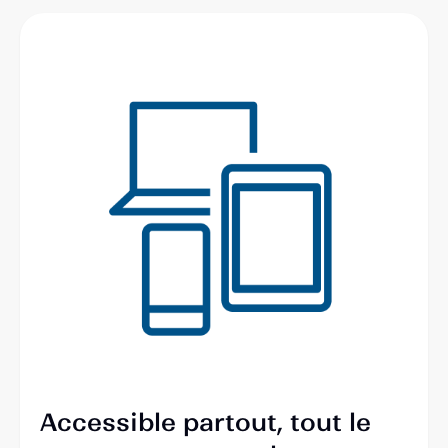
Accessible partout, tout le