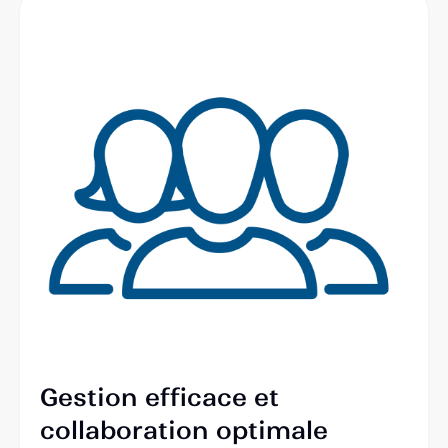
Gestion efficace et
collaboration optimale