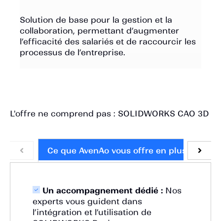
Solution de base pour la gestion et la
collaboration, permettant d’augmenter
l’efficacité des salariés et de raccourcir les
processus de l’entreprise.
L'offre ne comprend pas : SOLIDWORKS CAO 3D
Ce que AvenAo vous offre en plus
Pr
Un accompagnement dédié :
Nos
experts vous guident dans
l’intégration et l’utilisation de