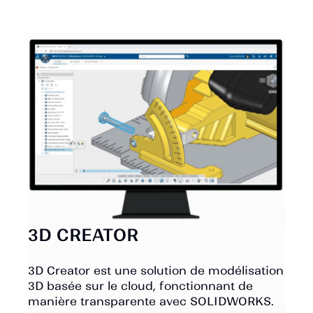
3D CREATOR
3D Creator est une solution de modélisation
3D basée sur le cloud, fonctionnant de
manière transparente avec SOLIDWORKS.