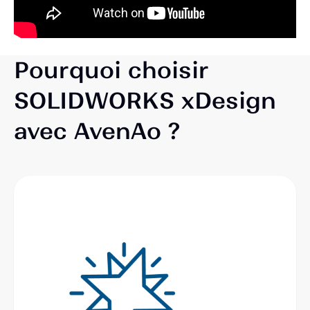
Pourquoi choisir
SOLIDWORKS xDesign
avec AvenAo ?