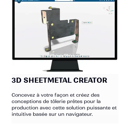
3D SHEETMETAL CREATOR
Concevez à votre façon et créez des
conceptions de tôlerie prêtes pour la
production avec cette solution puissante et
intuitive basée sur un navigateur.