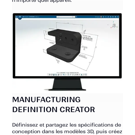
n'importe quel appareil.
MANUFACTURING
DEFINITION CREATOR
Définissez et partagez les spécifications de
conception dans les modèles 3D, puis créez