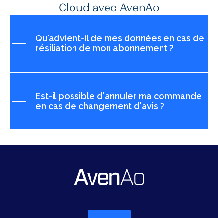
Cloud avec AvenAo
Qu’advient-il de mes données en cas de
résiliation de mon abonnement ?
Est-il possible d'annuler ma commande
en cas de changement d'avis ?