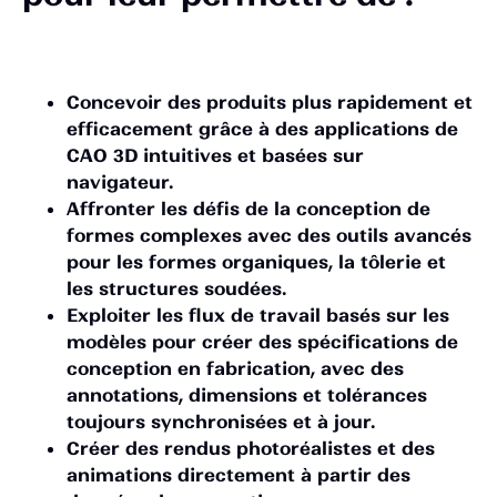
Concevoir des produits plus rapidement et
efficacement grâce à des applications de
CAO 3D intuitives et basées sur
navigateur.
Affronter les défis de la conception de
formes complexes avec des outils avancés
pour les formes organiques, la tôlerie et
les structures soudées.
Exploiter les flux de travail basés sur les
modèles pour créer des spécifications de
conception en fabrication, avec des
annotations, dimensions et tolérances
toujours synchronisées et à jour.
Créer des rendus photoréalistes et des
animations directement à partir des