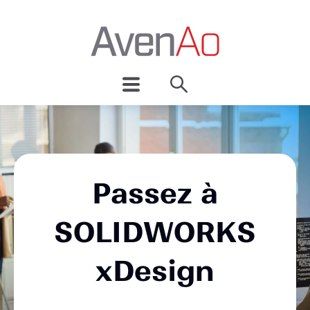
Passez à
SOLIDWORKS
xDesign