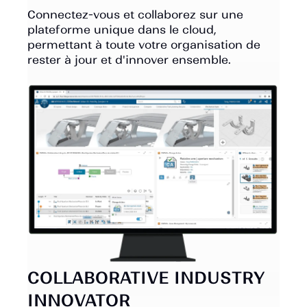
Connectez-vous et collaborez sur une
plateforme unique dans le cloud,
permettant à toute votre organisation de
rester à jour et d'innover ensemble.
COLLABORATIVE INDUSTRY
INNOVATOR