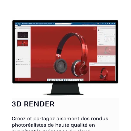
3D RENDER
Créez et partagez aisément des rendus
photoréalistes de haute qualité en