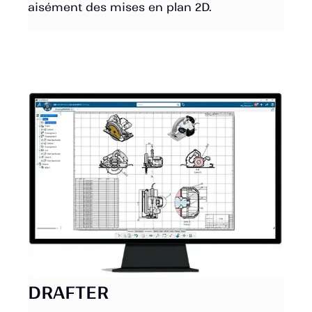
aisément des mises en plan 2D.
DRAFTER