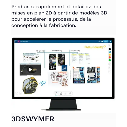
Produisez rapidement et détaillez des
mises en plan 2D à partir de modèles 3D
pour accélérer le processus, de la
conception à la fabrication.
3DSWYMER