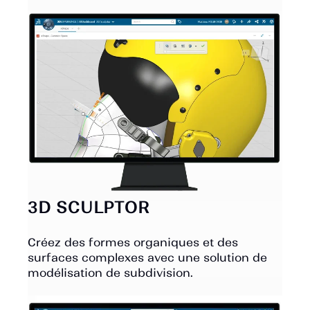
3D SCULPTOR
Créez des formes organiques et des
surfaces complexes avec une solution de
modélisation de subdivision.