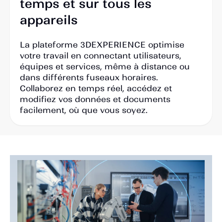
temps et sur tous les
appareils
La plateforme 3DEXPERIENCE optimise
votre travail en connectant utilisateurs,
équipes et services, même à distance ou
dans différents fuseaux horaires.
Collaborez en temps réel, accédez et
modifiez vos données et documents
facilement, où que vous soyez.