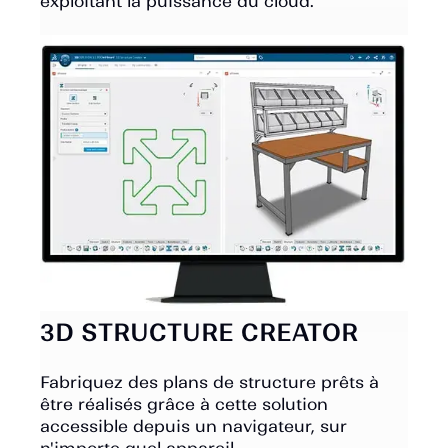
exploitant la puissance du cloud.
3D STRUCTURE CREATOR
Fabriquez des plans de structure prêts à
être réalisés grâce à cette solution
accessible depuis un navigateur, sur