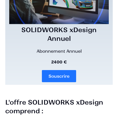
SOLIDWORKS xDesign
Annuel
Abonnement Annuel
2400 €
Souscrire
L'offre SOLIDWORKS xDesign
comprend :