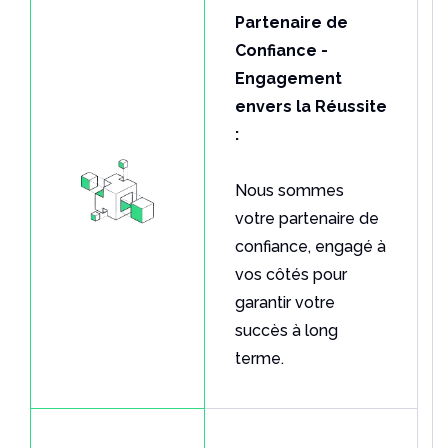
Partenaire de
Confiance -
Engagement
envers la Réussite
:
Nous sommes
votre partenaire de
confiance, engagé à
vos côtés pour
garantir votre
succès à long
terme.
Notre Moteur au