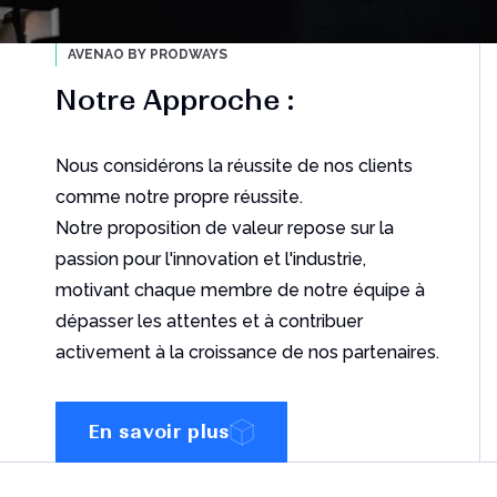
AVENAO BY PRODWAYS
Notre Approche :
Nous considérons la réussite de nos clients
comme notre propre réussite.
Notre proposition de valeur repose sur la
passion pour l'innovation et l'industrie,
motivant chaque membre de notre équipe à
dépasser les attentes et à contribuer
activement à la croissance de nos partenaires.
En savoir plus