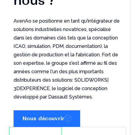
AvenAo se positionne en tant qu'intégrateur de
solutions industrielles novatrices, spécialisé
dans les domaines clés tels que la conception
(CAO, simulation, PDM, documentation), la
gestion de production et la fabrication. Fort de
son expertise, le groupe s'est affirmé au fil des
années comme l'un des plus importants
distributeurs des solutions: SOLIDWORKS|
3DEXPERIENCE, le logiciel de conception
développé par Dassault Systèmes.
Nous découvrir