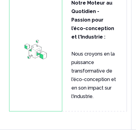
Quotidien -
Passion pour
l’éco-conception
et l'Industrie :
Nous croyons en la
puissance
transformative de
l'éco-conception et
en son impact sur
l'industrie.