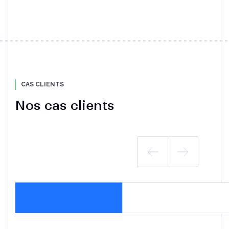
CAS CLIENTS
Nos cas clients