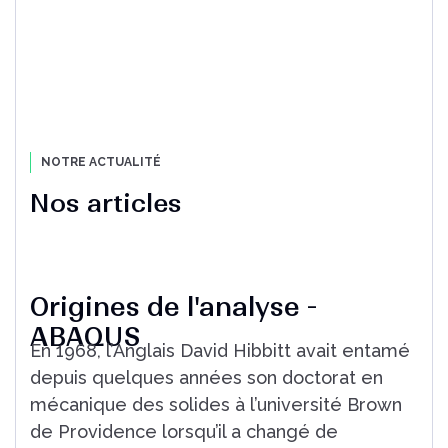
Découvrir notre cas client
NOTRE ACTUALITÉ
Nos articles