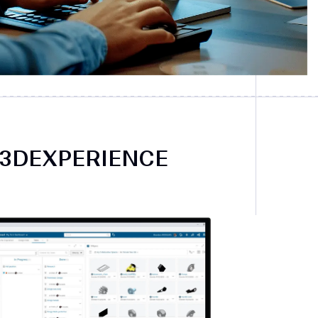
on 3DEXPERIENCE