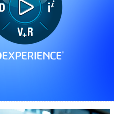
Prendre rendez-vous