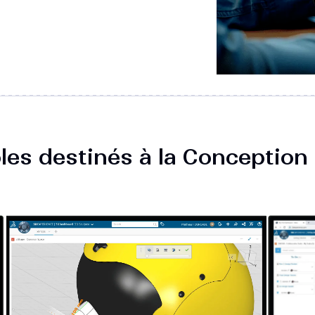
ôles destinés à la Concepti