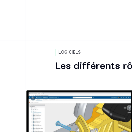
LOGICIELS
Les différents r