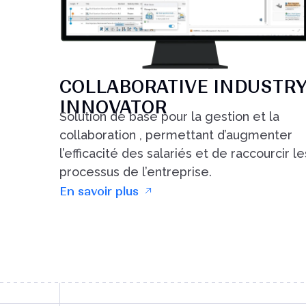
COLLABORATIVE INDUSTR
INNOVATOR
Solution de base pour la gestion et la
collaboration , permettant d’augmenter
l’efficacité des salariés et de raccourcir le
processus de l’entreprise.
En savoir plus