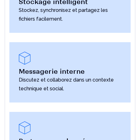
Stockage intelligent
Stockez, synchronisez et partagez les
fichiers facilement.
Messagerie interne
Discutez et collaborez dans un contexte
technique et social.