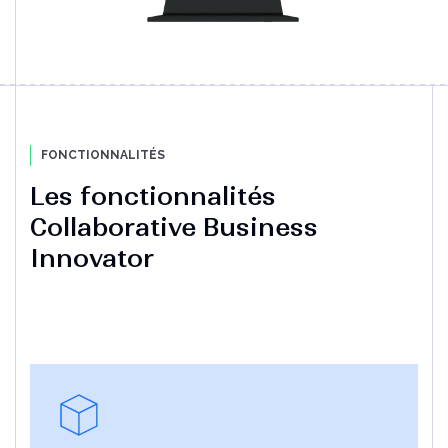
FONCTIONNALITÉS
Les fonctionnalités
Collaborative Business
Innovator