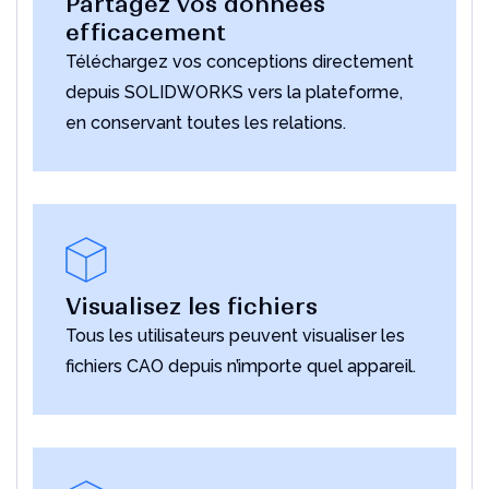
Partagez vos données
efficacement
Téléchargez vos conceptions directement
depuis SOLIDWORKS vers la plateforme,
en conservant toutes les relations.
Visualisez les fichiers
Tous les utilisateurs peuvent visualiser les
fichiers CAO depuis n’importe quel appareil.