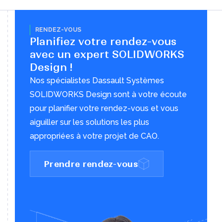
RENDEZ-VOUS
Planifiez votre rendez-vous
avec un expert SOLIDWORKS
Design !
Nos spécialistes Dassault Systèmes
SOLIDWORKS Design sont à votre écoute
pour planifier votre rendez-vous et vous
aiguiller sur les solutions les plus
appropriées à votre projet de CAO.
Prendre rendez-vous