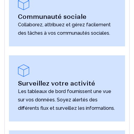
Communauté sociale
Collaborez, attribuez et gérez facilement
des tâches à vos communautés sociales.
Surveillez votre activité
Les tableaux de bord fournissent une vue
sur vos données. Soyez alertés des
différents flux et surveillez les informations.