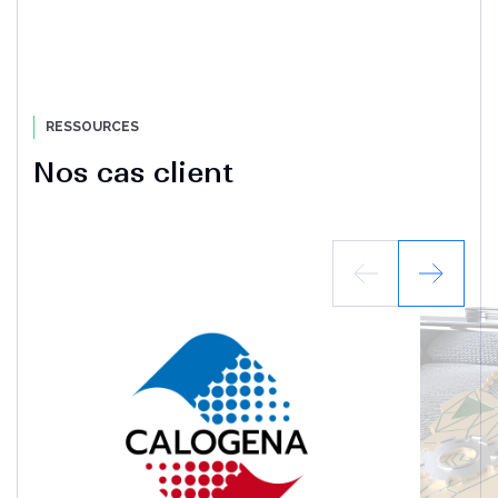
RESSOURCES
Nos cas client