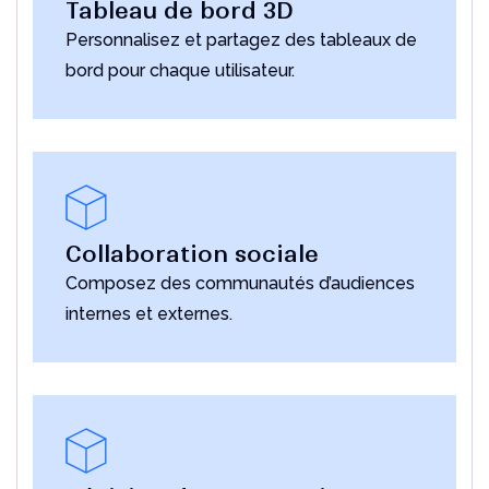
Tableau de bord 3D
Personnalisez et partagez des tableaux de
bord pour chaque utilisateur.
Collaboration sociale
Composez des communautés d’audiences
internes et externes.