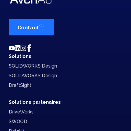
Contact
Solutions
SOLIDWORKS Design
SOLIDWORKS Design
DraftSight
Solutions partenaires
DriveWorks
SWOOD