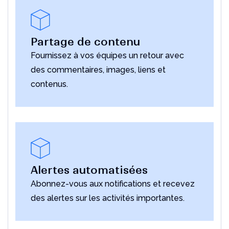
Partage de contenu
Fournissez à vos équipes un retour avec
des commentaires, images, liens et
contenus.
Alertes automatisées
Abonnez-vous aux notifications et recevez
des alertes sur les activités importantes.