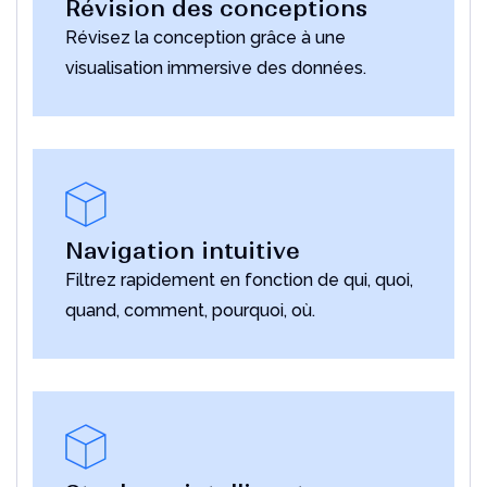
Révision des conceptions
Révisez la conception grâce à une
visualisation immersive des données.
Navigation intuitive
Filtrez rapidement en fonction de qui, quoi,
quand, comment, pourquoi, où.