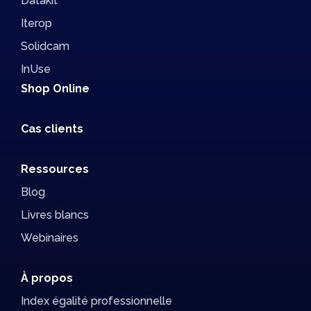
Datakit
Iterop
Solidcam
InUse
Shop Online
Cas clients
Ressources
Blog
Livres blancs
Webinaires
À propos
Index égalité professionnelle