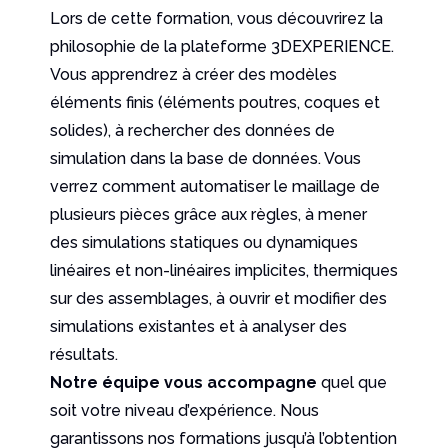
Lors de cette formation, vous découvrirez la
philosophie de la plateforme 3DEXPERIENCE.
Vous apprendrez à créer des modèles
éléments finis (éléments poutres, coques et
solides), à rechercher des données de
simulation dans la base de données. Vous
verrez comment automatiser le maillage de
plusieurs pièces grâce aux règles, à mener
des simulations statiques ou dynamiques
linéaires et non-linéaires implicites, thermiques
sur des assemblages, à ouvrir et modifier des
simulations existantes et à analyser des
résultats.
Notre équipe vous accompagne
quel que
soit votre niveau d’expérience. Nous
garantissons nos formations jusqu’à l’obtention