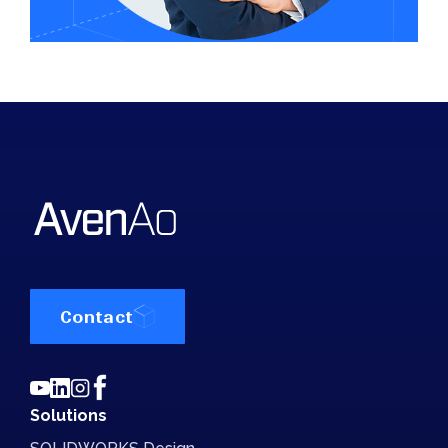
Contact
Solutions