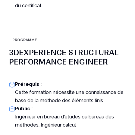
du certificat.
PROGRAMME
3DEXPERIENCE STRUCTURAL
PERFORMANCE ENGINEER
Prérequis :
Cette formation nécessite une connaissance de
base de la méthode des éléments finis
Public :
Ingénieur en bureau d'études ou bureau des
méthodes, Ingénieur calcul