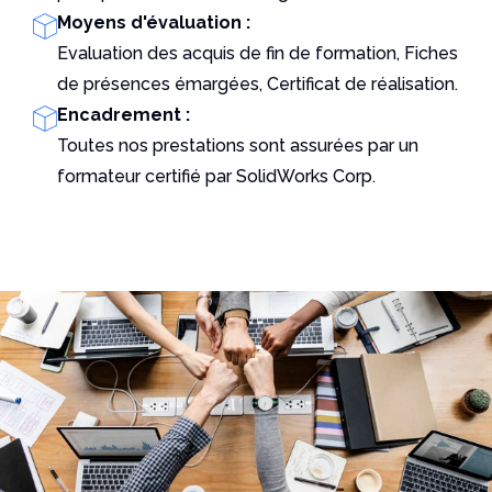
Moyens d'évaluation :
Evaluation des acquis de fin de formation, Fiches
de présences émargées, Certificat de réalisation.
Encadrement :
Toutes nos prestations sont assurées par un
formateur certifié par SolidWorks Corp.