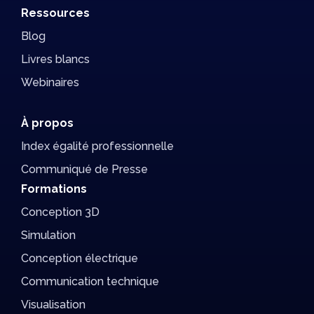
Ressources
Blog
Livres blancs
Webinaires
À propos
Index égalité professionnelle
Communiqué de Presse
Formations
Conception 3D
Simulation
Conception électrique
Communication technique
Visualisation