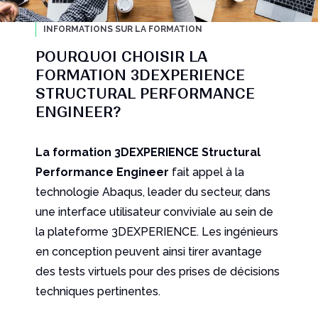
INFORMATIONS SUR LA FORMATION
POURQUOI CHOISIR LA
FORMATION 3DEXPERIENCE
STRUCTURAL PERFORMANCE
ENGINEER?
La formation 3DEXPERIENCE
Structural
Performance Engineer
fait appel à la
technologie Abaqus, leader du secteur, dans
une interface utilisateur conviviale au sein de
la plateforme 3DEXPERIENCE. Les ingénieurs
en conception peuvent ainsi tirer avantage
des tests virtuels pour des prises de décisions
techniques pertinentes.