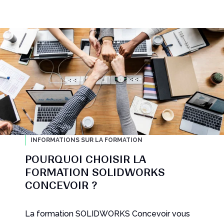
INFORMATIONS SUR LA FORMATION
POURQUOI CHOISIR LA
FORMATION SOLIDWORKS
CONCEVOIR ?
La formation SOLIDWORKS Concevoir vous