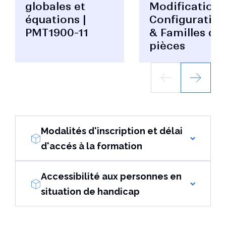
globales et
Modifications
équations |
Configuration
PMT1900-11
& Familles de
pièces
Modalités d'inscription et délai
d'accés à la formation
Accessibilité aux personnes en
situation de handicap