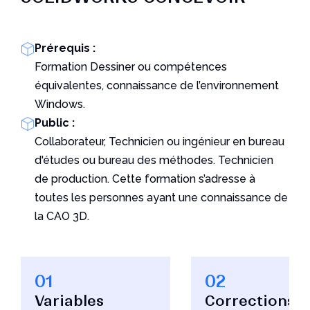
Prérequis :
Formation Dessiner ou compétences
équivalentes, connaissance de l’environnement
Windows.
Public :
Collaborateur, Technicien ou ingénieur en bureau
d'études ou bureau des méthodes. Technicien
de production. Cette formation s’adresse à
toutes les personnes ayant une connaissance de
la CAO 3D.
01
02
Variables
Corrections &