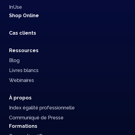
InUse
Shop Online
Cas clients
Ressources
Blog
Livres blancs
Webinaires
À propos
Index égalité professionnelle
Communiqué de Presse
Formations