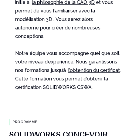
initie à
la philosophie de la CAO 3D
et vous
permet de vous familiariser avec la
modélisation 3D . Vous serez alors
autonome pour créer de nombreuses
conceptions.
Notre équipe vous accompagne quel que soit
votre niveau d’expérience. Nous garantissons
nos formations jusqu’à
l’obtention du certificat
.
Cette formation vous permet d’obtenir
la
certification SOLIDWORKS CSWA.
PROGRAMME
SOLIDWORKS CONCEVOIR