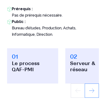
Prérequis :
Pas de prérequis nécessaire.
Public :
Bureau d’études, Production, Achats,
Informatique, Direction.
01
02
Le process
Serveur &
QAF-PMI
réseau