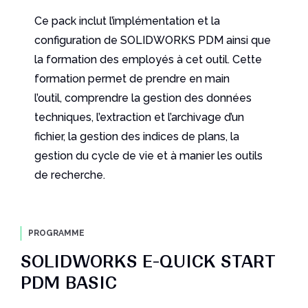
Ce pack inclut l’implémentation et la
configuration de SOLIDWORKS PDM ainsi que
la formation des employés à cet outil. Cette
formation permet de prendre en main
l’outil, comprendre la gestion des données
techniques, l’extraction et l’archivage d’un
fichier, la gestion des indices de plans, la
gestion du cycle de vie et à manier les outils
de recherche.
PROGRAMME
SOLIDWORKS E-QUICK START
PDM BASIC