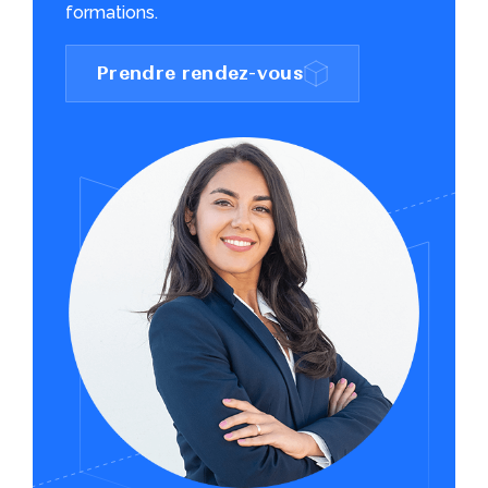
formations.
Prendre rendez-vous