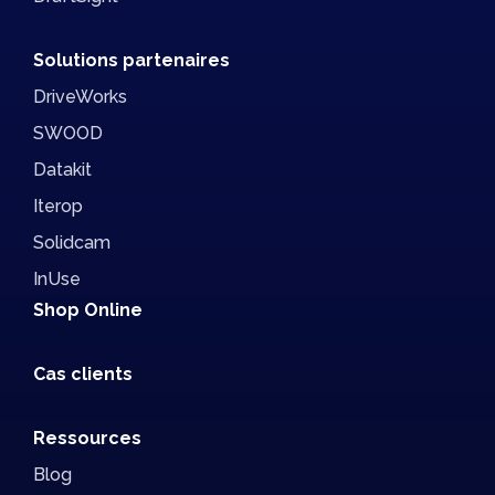
Solutions partenaires
DriveWorks
SWOOD
Datakit
Iterop
Solidcam
InUse
Shop Online
Cas clients
Ressources
Blog