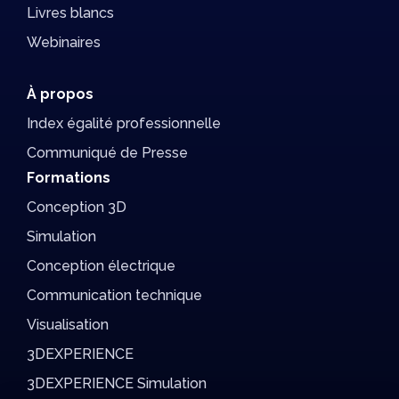
Livres blancs
Webinaires
À propos
Index égalité professionnelle
Communiqué de Presse
Formations
Conception 3D
Simulation
Conception électrique
Communication technique
Visualisation
3DEXPERIENCE
3DEXPERIENCE Simulation