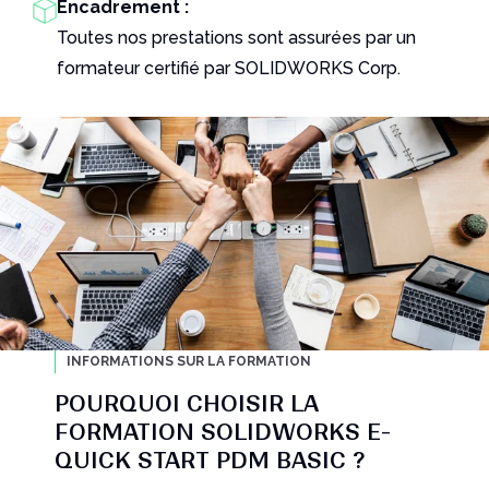
Encadrement :
Toutes nos prestations sont assurées par un
formateur certifié par SOLIDWORKS Corp.
INFORMATIONS SUR LA FORMATION
POURQUOI CHOISIR LA
FORMATION SOLIDWORKS E-
QUICK START PDM BASIC ?