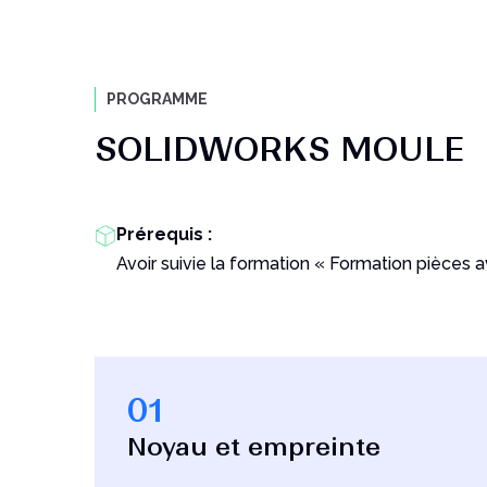
PROGRAMME
SOLIDWORKS MOULE
Prérequis :
Avoir suivie la formation « Formation pièces
01
Noyau et empreinte