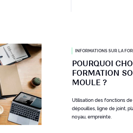
INFORMATIONS SUR LA FO
POURQUOI CHOI
FORMATION SO
MOULE ?
Utilisation des fonctions de
dépouilles, ligne de joint, pl
noyau, empreinte.