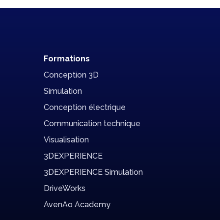
Formations
Conception 3D
Simulation
Conception électrique
Communication technique
Visualisation
3DEXPERIENCE
3DEXPERIENCE Simulation
DriveWorks
AvenAo Academy