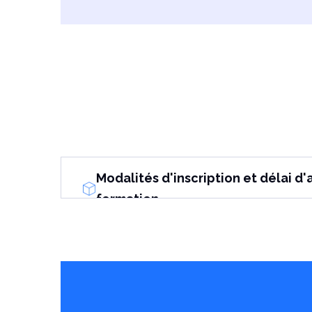
Modalités d'inscription et délai d'
formation