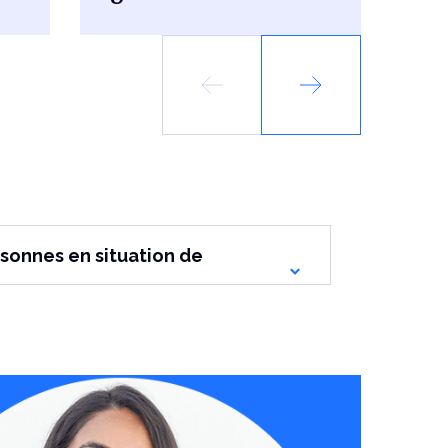
rsonnes en situation de