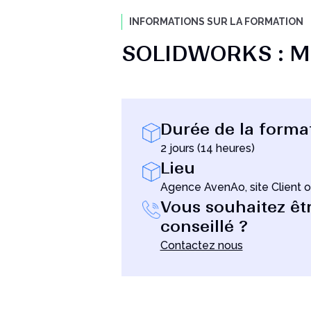
INFORMATIONS SUR LA FORMATION
SOLIDWORKS : 
Durée de la forma
2 jours (14 heures)
Lieu
Agence AvenAo, site Client o
Vous souhaitez êt
conseillé ?
Contactez nous