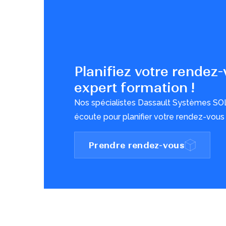
Planifiez votre rendez
expert formation !
Nos spécialistes Dassault Systèmes S
écoute pour planifier votre rendez-vous
Prendre rendez-vous