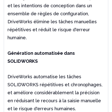
et les intentions de conception dans un
ensemble de règles de configuration,
DriveWorks élimine les tâches manuelles
répétitives et réduit le risque d'erreur
humaine.
Génération automatisée dans
SOLIDWORKS
DriveWorks automatise les tâches
SOLIDWORKS répétitives et chronophages,
et améliore considérablement la précision
en réduisant le recours à la saisie manuelle
et le risque d'erreurs humaines.