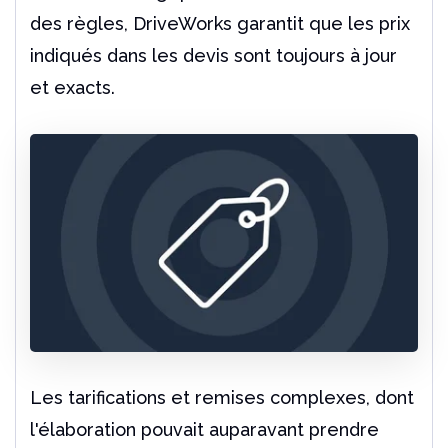
des règles, DriveWorks garantit que les prix
indiqués dans les devis sont toujours à jour
et exacts.
Les tarifications et remises complexes, dont
l'élaboration pouvait auparavant prendre