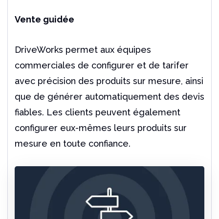
Vente guidée
DriveWorks permet aux équipes
commerciales de configurer et de tarifer
avec précision des produits sur mesure, ainsi
que de générer automatiquement des devis
fiables. Les clients peuvent également
configurer eux-mêmes leurs produits sur
mesure en toute confiance.