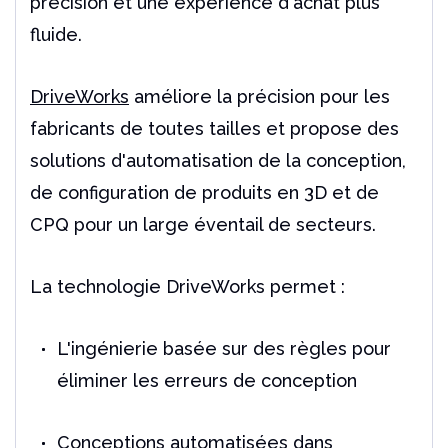
précision et une expérience d'achat plus
fluide.
DriveWorks
améliore la précision pour les
fabricants de toutes tailles et propose des
solutions d'automatisation de la conception,
de configuration de produits en 3D et de
CPQ pour un large éventail de secteurs.
La technologie DriveWorks permet :
L'ingénierie basée sur des règles pour
éliminer les erreurs de conception
Conceptions automatisées dans