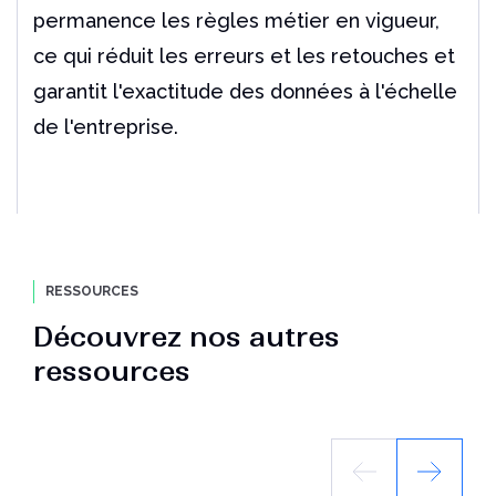
permanence les règles métier en vigueur,
ce qui réduit les erreurs et les retouches et
garantit l'exactitude des données à l'échelle
de l'entreprise.
RESSOURCES
Découvrez nos autres
ressources