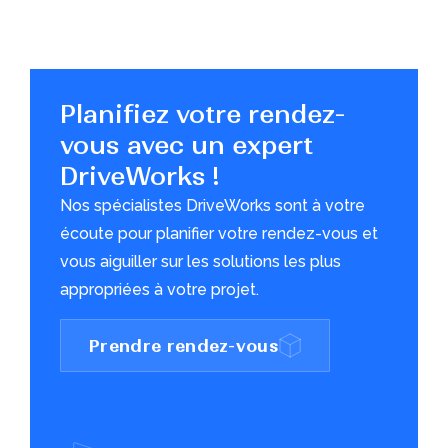
Planifiez votre rendez-
vous avec un expert
DriveWorks !
Nos spécialistes DriveWorks sont à votre
écoute pour planifier votre rendez-vous et
vous aiguiller sur les solutions les plus
appropriées à votre projet.
Prendre rendez-vous