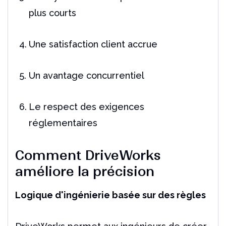
plus courts
Une satisfaction client accrue
Un avantage concurrentiel
Le respect des exigences
réglementaires
Comment DriveWorks
améliore la précision
Logique d'ingénierie basée sur des règles