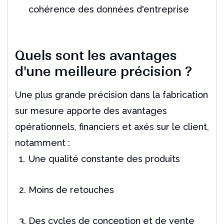
cohérence des données d'entreprise
Quels sont les avantages
d'une meilleure précision ?
Une plus grande précision dans la fabrication
sur mesure apporte des avantages
opérationnels, financiers et axés sur le client,
notamment :
Une qualité constante des produits
Moins de retouches
Des cycles de conception et de vente