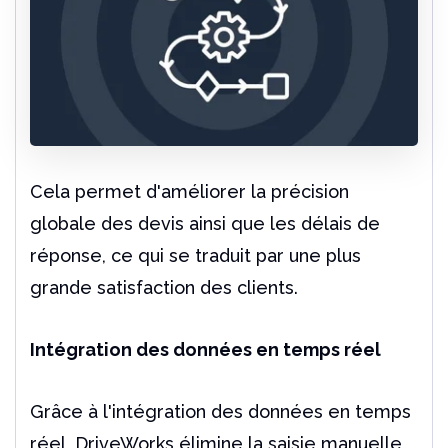
Cela permet d'améliorer la précision
globale des devis ainsi que les délais de
réponse, ce qui se traduit par une plus
grande satisfaction des clients.
Intégration des données en temps réel
Grâce à l'intégration des données en temps
réel, DriveWorks élimine la saisie manuelle