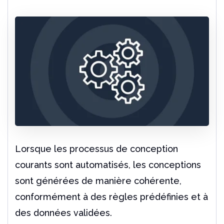
Lorsque les processus de conception
courants sont automatisés, les conceptions
sont générées de manière cohérente,
conformément à des règles prédéfinies et à
des données validées.