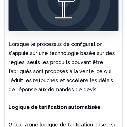
Lorsque le processus de configuration
s'appuie sur une technologie basée sur des
règles, seuls les produits pouvant être
fabriqués sont proposés à la vente, ce qui
réduit les retouches et accélère les délais
de réponse aux demandes de devis.
Logique de tarification automatisée
Grâce à une logique de tarification basée sur