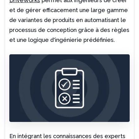
DriveWorks
permet aux ingénieurs de créer
et de gérer efficacement une large gamme
de variantes de produits en automatisant le
processus de conception grâce à des règles
et une logique d'ingénierie prédéfinies.
En intégrant les connaissances des experts