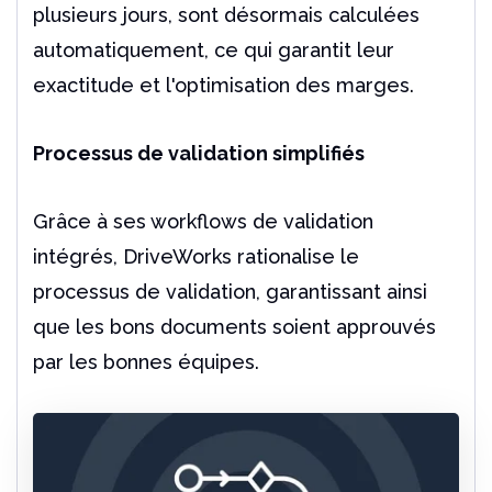
plusieurs jours, sont désormais calculées
automatiquement, ce qui garantit leur
exactitude et l'optimisation des marges.
Processus de validation simplifiés
Grâce à ses workflows de validation
intégrés, DriveWorks rationalise le
processus de validation, garantissant ainsi
que les bons documents soient approuvés
par les bonnes équipes.