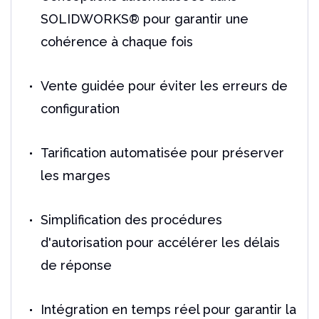
SOLIDWORKS® pour garantir une
cohérence à chaque fois
Vente guidée pour éviter les erreurs de
configuration
Tarification automatisée pour préserver
les marges
Simplification des procédures
d'autorisation pour accélérer les délais
de réponse
Intégration en temps réel pour garantir la