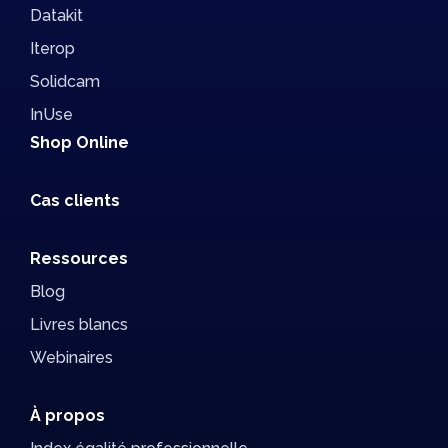
Datakit
Iterop
Solidcam
InUse
Shop Online
Cas clients
Ressources
Blog
Livres blancs
Webinaires
À propos