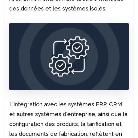
des données et les systèmes isolés.
L'intégration avec les systèmes ERP, CRM
et autres systèmes d'entreprise, ainsi que la
configuration des produits, la tarification et
les documents de fabrication, reflètent en