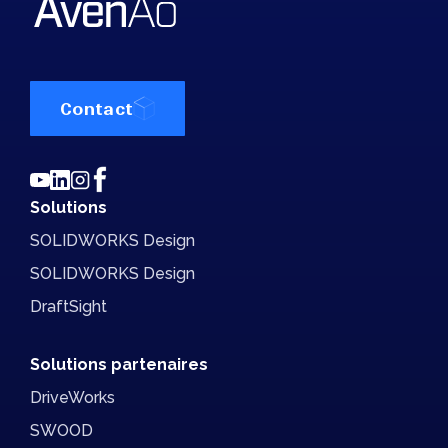
Contact
Solutions
SOLIDWORKS Design
SOLIDWORKS Design
DraftSight
Solutions partenaires
DriveWorks
SWOOD