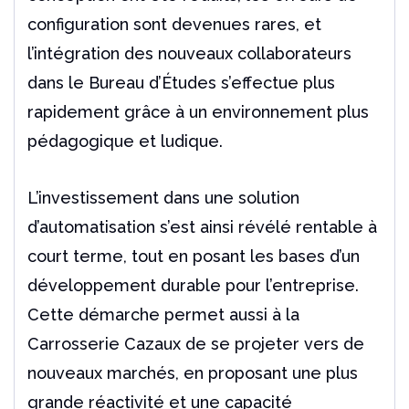
configuration sont devenues rares, et
l’intégration des nouveaux collaborateurs
dans le Bureau d’Études s’effectue plus
rapidement grâce à un environnement plus
pédagogique et ludique.
L’investissement dans une solution
d’automatisation s’est ainsi révélé rentable à
court terme, tout en posant les bases d’un
développement durable pour l’entreprise.
Cette démarche permet aussi à la
Carrosserie Cazaux de se projeter vers de
nouveaux marchés, en proposant une plus
grande réactivité et une capacité