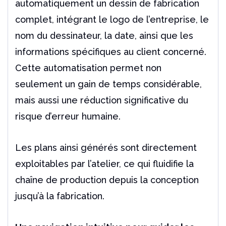
automatiquement un dessin de fabrication
complet, intégrant le logo de l’entreprise, le
nom du dessinateur, la date, ainsi que les
informations spécifiques au client concerné.
Cette automatisation permet non
seulement un gain de temps considérable,
mais aussi une réduction significative du
risque d’erreur humaine.
Les plans ainsi générés sont directement
exploitables par l’atelier, ce qui fluidifie la
chaîne de production depuis la conception
jusqu’à la fabrication.