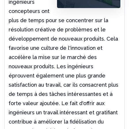
ingénieurs
concepteurs ont
plus de temps pour se concentrer sur la
résolution créative de problèmes et le
développement de nouveaux produits. Cela
favorise une culture de l'innovation et
accélère la mise sur le marché des
nouveaux produits. Les ingénieurs
éprouvent également une plus grande
satisfaction au travail, car ils consacrent plus
de temps à des tâches intéressantes et à
forte valeur ajoutée. Le fait d'offrir aux
ingénieurs un travail intéressant et gratifiant
contribue à améliorer la fidélisation du