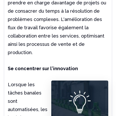
prendre en charge davantage de projets ou
de consacrer du temps à la résolution de
problèmes complexes. L'amélioration des
flux de travail favorise également la
collaboration entre les services, optimisant
ainsi les processus de vente et de
production.
Se concentrer sur l'innovation
Lorsque les
tâches banales
sont
automatisées, les