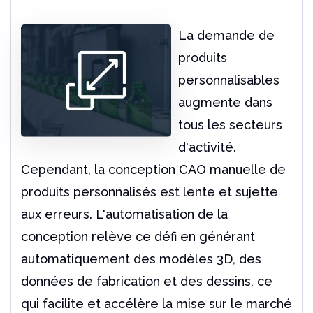
La demande de
produits
personnalisables
augmente dans
tous les secteurs
d'activité.
Cependant, la conception CAO manuelle de
produits personnalisés est lente et sujette
aux erreurs. L'automatisation de la
conception relève ce défi en générant
automatiquement des modèles 3D, des
données de fabrication et des dessins, ce
qui facilite et accélère la mise sur le marché