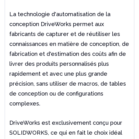
La technologie d'automatisation de la
conception DriveWorks permet aux
fabricants de capturer et de réutiliser les
connaissances en matière de conception, de
fabrication et d'estimation des coûts afin de
livrer des produits personnalisés plus
rapidement et avec une plus grande
précision, sans utiliser de macros, de tables
de conception ou de configurations
complexes.
DriveWorks est exclusivement conçu pour
SOLIDWORKS, ce qui en fait le choix idéal