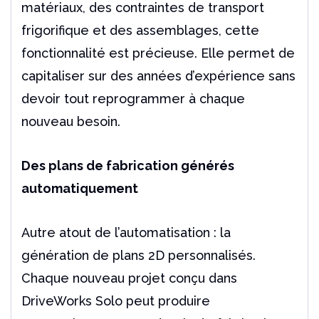
matériaux, des contraintes de transport
frigorifique et des assemblages, cette
fonctionnalité est précieuse. Elle permet de
capitaliser sur des années d’expérience sans
devoir tout reprogrammer à chaque
nouveau besoin.
Des plans de fabrication générés
automatiquement
Autre atout de l’automatisation : la
génération de plans 2D personnalisés.
Chaque nouveau projet conçu dans
DriveWorks Solo peut produire