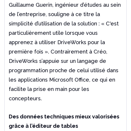
Guillaume Guerin, ingénieur d’études au sein
de l’entreprise, souligne à ce titre la
simplicité d’utilisation de la solution : « C'est
particulièrement utile lorsque vous
apprenez à utiliser DriveWorks pour la
première fois ». Contrairement à Créo,
DriveWorks s’appuie sur un langage de
programmation proche de celui utilisé dans
les applications Microsoft Office, ce qui en
facilite la prise en main pour les
concepteurs.
Des données techniques mieux valorisées
grâce à l’éditeur de tables