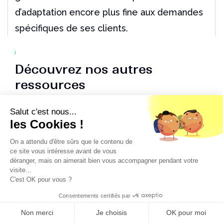
d’adaptation encore plus fine aux demandes
spécifiques de ses clients.
Découvrez nos autres
ressources
Salut c'est nous...
les Cookies !
On a attendu d'être sûrs que le contenu de
ce site vous intéresse avant de vous
déranger, mais on aimerait bien vous accompagner pendant votre
visite...
C'est OK pour vous ?
Consentements certifiés par
Non merci
Je choisis
OK pour moi