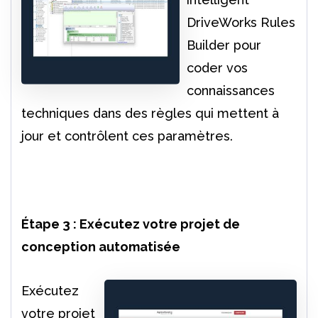
DriveWorks Rules
Builder pour
coder vos
connaissances
techniques dans des règles qui mettent à
jour et contrôlent ces paramètres.
Étape 3 : Exécutez votre projet de
conception automatisée
Exécutez
votre projet