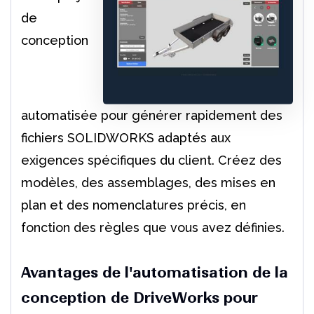
de
conception
automatisée pour générer rapidement des
fichiers SOLIDWORKS adaptés aux
exigences spécifiques du client. Créez des
modèles, des assemblages, des mises en
plan et des nomenclatures précis, en
fonction des règles que vous avez définies.
Avantages de l'automatisation de la
conception de DriveWorks pour