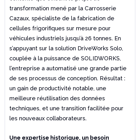
transformation mené par la Carrosserie
Cazaux, spécialiste de la fabrication de
cellules frigorifiques sur mesure pour
véhicules industriels jusqu’à 26 tonnes. En
s’appuyant sur la solution DriveWorks Solo,
couplée à la puissance de SOLIDWORKS,
l’entreprise a automatisé une grande partie
de ses processus de conception. Résultat :
un gain de productivité notable, une
meilleure réutilisation des données
techniques, et une transition facilitée pour
les nouveaux collaborateurs.
Une expertise historique, un besoin