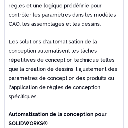
règles et une logique prédéfinie pour
contrôler les paramètres dans les modèles
CAO, les assemblages et les dessins.
Les solutions d'automatisation de la
conception automatisent les tâches
répétitives de conception technique telles
que la création de dessins, l'ajustement des
paramètres de conception des produits ou
l'application de règles de conception
spécifiques.
Automatisation de la conception pour
SOLIDWORKS®