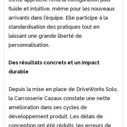
fluide et intuitive, même pour les nouveaux
arrivants dans l’équipe. Elle participe à la
standardisation des pratiques tout en
laissant une grande liberté de
personnalisation.
Des résultats concrets et un impact
durable
Depuis la mise en place de DriveWorks Solo,
la Carrosserie Cazaux constate une nette
amélioration dans ses cycles de
développement produit. Les délais de
conception ont été réduits, les erreurs de