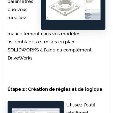
paramètres
que vous
modifiez
manuellement dans vos modèles,
assemblages et mises en plan
SOLIDWORKS à l'aide du complément
DriveWorks.
Étape 2 : Création de règles et de logique
Utilisez l'outil
intelligent