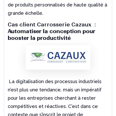
de produits personnalisés de haute qualité à
grande échelle.
Cas client Carrosserie Cazaux :
Automatiser la conception pour
booster la productivité
La digitalisation des processus industriels
n’est plus une tendance, mais un impératif
pour les entreprises cherchant à rester
compétitives et réactives. C’est dans ce
contexte que s’inscrit le projet de