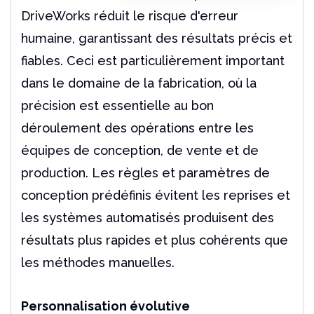
DriveWorks réduit le risque d'erreur
humaine, garantissant des résultats précis et
fiables. Ceci est particulièrement important
dans le domaine de la fabrication, où la
précision est essentielle au bon
déroulement des opérations entre les
équipes de conception, de vente et de
production. Les règles et paramètres de
conception prédéfinis évitent les reprises et
les systèmes automatisés produisent des
résultats plus rapides et plus cohérents que
les méthodes manuelles.
Personnalisation évolutive