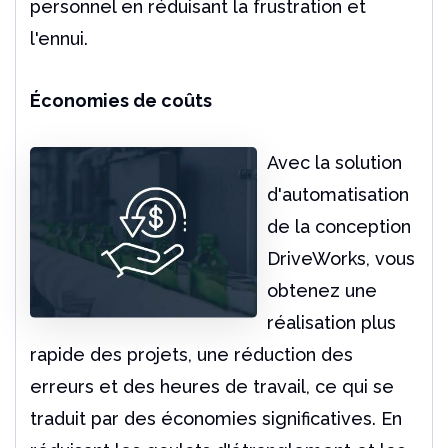
personnel en réduisant la frustration et
l'ennui.
Économies de coûts
Avec la solution
d'automatisation
de la conception
DriveWorks, vous
obtenez une
réalisation plus
rapide des projets, une réduction des
erreurs et des heures de travail, ce qui se
traduit par des économies significatives. En