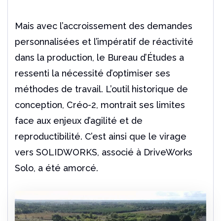
Mais avec l’accroissement des demandes
personnalisées et l’impératif de réactivité
dans la production, le Bureau d’Études a
ressenti la nécessité d’optimiser ses
méthodes de travail. L’outil historique de
conception, Créo-2, montrait ses limites
face aux enjeux d’agilité et de
reproductibilité. C’est ainsi que le virage
vers SOLIDWORKS, associé à DriveWorks
Solo, a été amorcé.