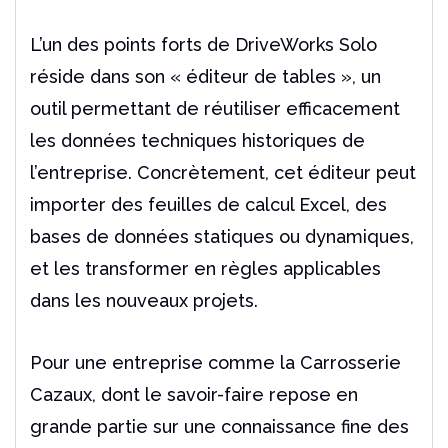
L’un des points forts de DriveWorks Solo
réside dans son « éditeur de tables », un
outil permettant de réutiliser efficacement
les données techniques historiques de
l’entreprise. Concrètement, cet éditeur peut
importer des feuilles de calcul Excel, des
bases de données statiques ou dynamiques,
et les transformer en règles applicables
dans les nouveaux projets.
Pour une entreprise comme la Carrosserie
Cazaux, dont le savoir-faire repose en
grande partie sur une connaissance fine des