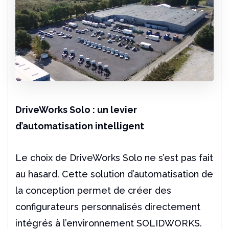
DriveWorks Solo : un levier
d’automatisation intelligent
Le choix de DriveWorks Solo ne s’est pas fait
au hasard. Cette solution d’automatisation de
la conception permet de créer des
configurateurs personnalisés directement
intégrés à l’environnement SOLIDWORKS.