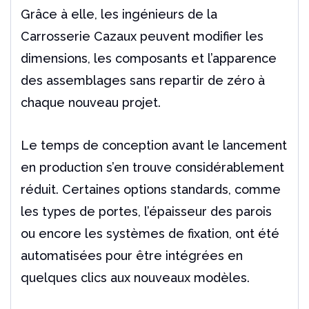
Grâce à elle, les ingénieurs de la
Carrosserie Cazaux peuvent modifier les
dimensions, les composants et l’apparence
des assemblages sans repartir de zéro à
chaque nouveau projet.
Le temps de conception avant le lancement
en production s’en trouve considérablement
réduit. Certaines options standards, comme
les types de portes, l’épaisseur des parois
ou encore les systèmes de fixation, ont été
automatisées pour être intégrées en
quelques clics aux nouveaux modèles.