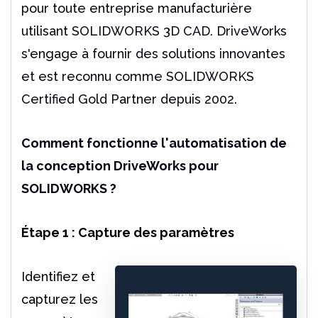
pour toute entreprise manufacturière
utilisant SOLIDWORKS 3D CAD. DriveWorks
s'engage à fournir des solutions innovantes
et est reconnu comme SOLIDWORKS
Certified Gold Partner depuis 2002.
Comment fonctionne l'automatisation de
la conception DriveWorks pour
SOLIDWORKS ?
Étape 1 : Capture des paramètres
Identifiez et
capturez les