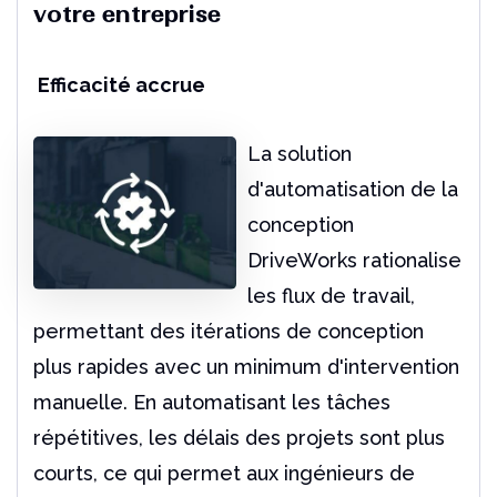
votre entreprise
Efficacité accrue
La solution
d'automatisation de la
conception
DriveWorks rationalise
les flux de travail,
permettant des itérations de conception
plus rapides avec un minimum d'intervention
manuelle. En automatisant les tâches
répétitives, les délais des projets sont plus
courts, ce qui permet aux ingénieurs de