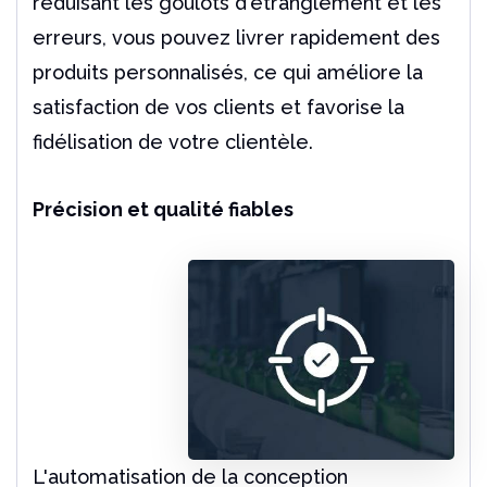
réduisant les goulots d'étranglement et les
erreurs, vous pouvez livrer rapidement des
produits personnalisés, ce qui améliore la
satisfaction de vos clients et favorise la
fidélisation de votre clientèle.
Précision et qualité fiables
L'automatisation de la conception