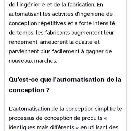
de l'ingénierie et de la fabrication. En
automatisant les activités d'ingénierie de
conception répétitives et à forte intensité
de temps, les fabricants augmentent leur
rendement, améliorent la qualité et
parviennent plus facilement à gagner de
nouveaux marchés.
Qu'est-ce que l'automatisation de la
conception ?
L'automatisation de la conception simplifie le
processus de conception de produits «
identiques mais différents » en utilisant des