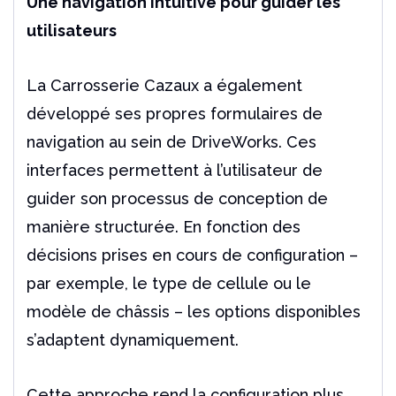
Une navigation intuitive pour guider les
utilisateurs
La Carrosserie Cazaux a également
développé ses propres formulaires de
navigation au sein de DriveWorks. Ces
interfaces permettent à l’utilisateur de
guider son processus de conception de
manière structurée. En fonction des
décisions prises en cours de configuration –
par exemple, le type de cellule ou le
modèle de châssis – les options disponibles
s’adaptent dynamiquement.
Cette approche rend la configuration plus