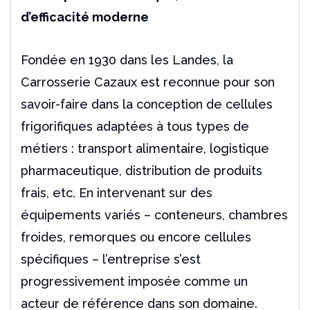
d’efficacité moderne
Fondée en 1930 dans les Landes, la
Carrosserie Cazaux est reconnue pour son
savoir-faire dans la conception de cellules
frigorifiques adaptées à tous types de
métiers : transport alimentaire, logistique
pharmaceutique, distribution de produits
frais, etc. En intervenant sur des
équipements variés – conteneurs, chambres
froides, remorques ou encore cellules
spécifiques – l’entreprise s’est
progressivement imposée comme un
acteur de référence dans son domaine.