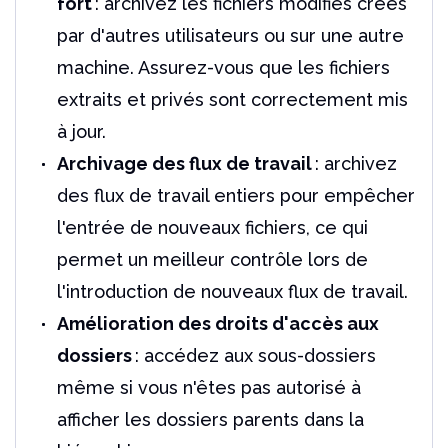
fort
: archivez les fichiers modifiés créés
par d'autres utilisateurs ou sur une autre
machine. Assurez-vous que les fichiers
extraits et privés sont correctement mis
à jour.
Archivage des flux de travail
: archivez
des flux de travail entiers pour empêcher
l'entrée de nouveaux fichiers, ce qui
permet un meilleur contrôle lors de
l'introduction de nouveaux flux de travail.
Amélioration des droits d'accès aux
dossiers
: accédez aux sous-dossiers
même si vous n'êtes pas autorisé à
afficher les dossiers parents dans la