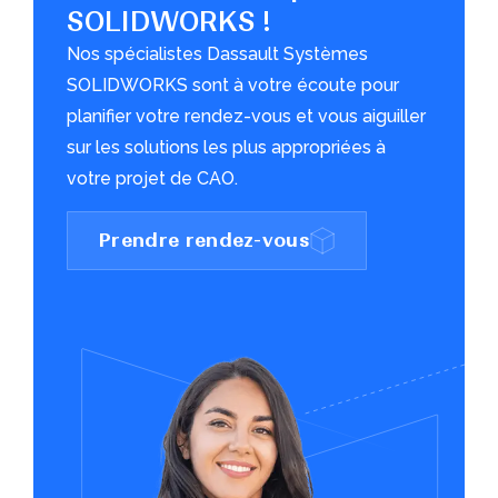
SOLIDWORKS !
Nos spécialistes Dassault Systèmes
SOLIDWORKS sont à votre écoute pour
planifier votre rendez-vous et vous aiguiller
sur les solutions les plus appropriées à
votre projet de CAO.
Prendre rendez-vous