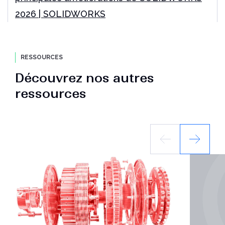
2026 | SOLIDWORKS
RESSOURCES
Découvrez nos autres
ressources