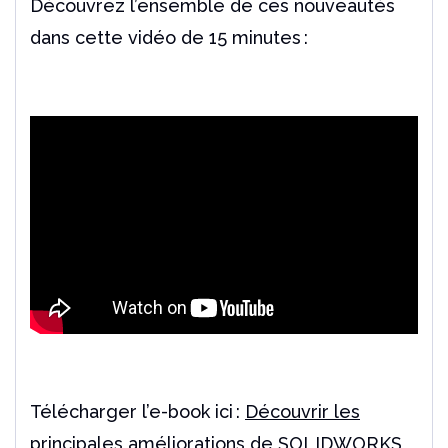
Découvrez l’ensemble de ces nouveautés
dans cette vidéo de 15 minutes :
Télécharger l’e-book ici :
Découvrir les
principales améliorations de SOLIDWORKS