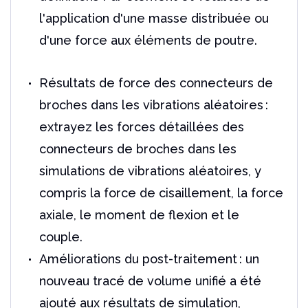
l'application d'une masse distribuée ou
d'une force aux éléments de poutre.
Résultats de force des connecteurs de
broches dans les vibrations aléatoires :
extrayez les forces détaillées des
connecteurs de broches dans les
simulations de vibrations aléatoires, y
compris la force de cisaillement, la force
axiale, le moment de flexion et le
couple.
Améliorations du post-traitement : un
nouveau tracé de volume unifié a été
ajouté aux résultats de simulation,