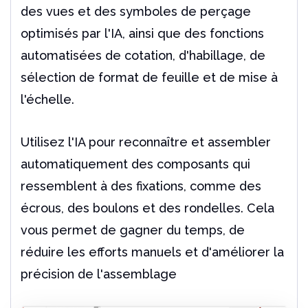
des vues et des symboles de perçage
optimisés par l'IA, ainsi que des fonctions
automatisées de cotation, d'habillage, de
sélection de format de feuille et de mise à
l'échelle.
Utilisez l'IA pour reconnaître et assembler
automatiquement des composants qui
ressemblent à des fixations, comme des
écrous, des boulons et des rondelles. Cela
vous permet de gagner du temps, de
réduire les efforts manuels et d'améliorer la
précision de l'assemblage