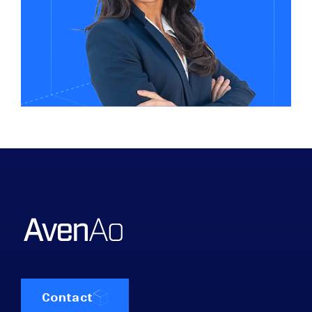
Contact