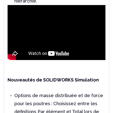
hiérarchie.
Nouveautés de SOLIDWORKS Simulation
Options de masse distribuée et de force
pour les poutres : Choisissez entre les
définitions Par élément et Total lors de