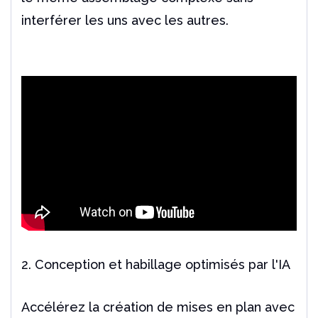
interférer les uns avec les autres.
2. Conception et habillage optimisés par l'IA
Accélérez la création de mises en plan avec