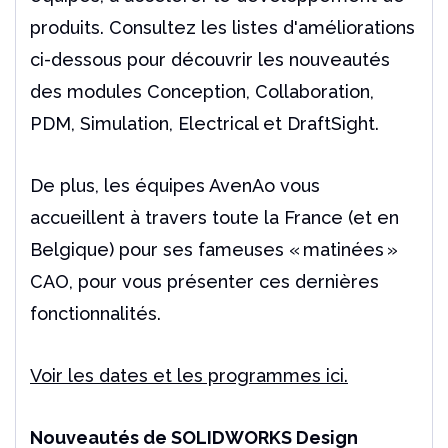
Un outil indispensable pour les utilisateurs de
produits. Consultez les listes d'améliorations
Solidworks
Lire l'article
ci-dessous pour découvrir les nouveautés
des modules Conception, Collaboration,
PDM, Simulation, Electrical et DraftSight.
De plus, les équipes AvenAo vous
accueillent à travers toute la France (et en
Belgique) pour ses fameuses « matinées »
CAO, pour vous présenter ces dernières
fonctionnalités.
Voir les dates et les programmes ici.
Nouveautés de SOLIDWORKS Design