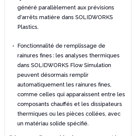
généré parallèlement aux prévisions
d'arrêts matière dans SOLIDWORKS
Plastics.
Fonctionnalité de remplissage de
rainures fines : les analyses thermiques
dans SOLIDWORKS Flow Simulation
peuvent désormais remplir
automatiquement les rainures fines,
comme celles qui apparaissent entre les
composants chauffés et les dissipateurs
thermiques ou les pièces collées, avec
un matériau solide spécifié.