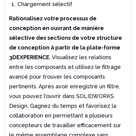
Chargement sélectif
Rationalisez votre processus de
conception en ouvrant de manière
sélective des sections de votre structure
de conception à partir de la plate-forme
3DEXPERIENCE
. Visualisez les relations
entre les composants et utilisez le filtrage
avancé pour trouver les composants
pertinents. Après avoir enregistré un filtre,
vous pouvez l'ouvrir dans SOLIDWORKS
Design. Gagnez du temps et favorisez la
collaboration en permettant à plusieurs
concepteurs de travailler efficacement sur
le même assemblage complexe sans