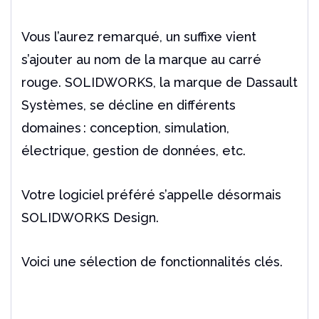
Vous l’aurez remarqué, un suffixe vient
s’ajouter au nom de la marque au carré
rouge. SOLIDWORKS, la marque de Dassault
Systèmes, se décline en différents
domaines : conception, simulation,
électrique, gestion de données, etc.
Votre logiciel préféré s’appelle désormais
SOLIDWORKS Design.
Voici une sélection de fonctionnalités clés.