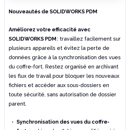
Nouveautés de SOLIDWORKS PDM
Améliorez votre efficacité avec
SOLIDWORKS PDM
: travaillez facilement sur
plusieurs appareils et évitez la perte de
données grâce à la synchronisation des vues
du coffre-fort. Restez organisé en archivant
les flux de travail pour bloquer les nouveaux
fichiers et accéder aux sous-dossiers en
toute sécurité, sans autorisation de dossier
parent.
Synchronisation des vues du coffre-