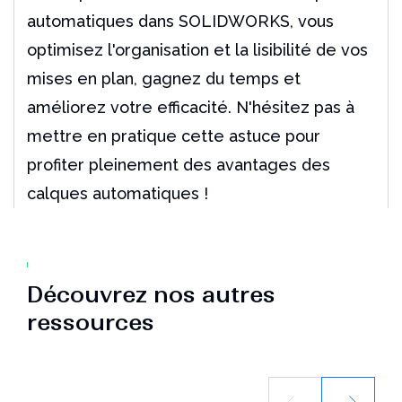
automatiques dans SOLIDWORKS,
vous
optimisez l'organisation et la lisibilité de vos
mises en plan,
gagnez du temps et
améliorez votre efficacité.
N'hésitez pas à
mettre en pratique cette astuce pour
profiter pleinement des avantages des
calques automatiques !
Découvrez nos autres
ressources