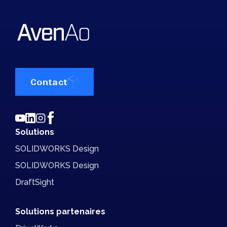
Contact
Solutions
SOLIDWORKS Design
SOLIDWORKS Design
DraftSight
Solutions partenaires