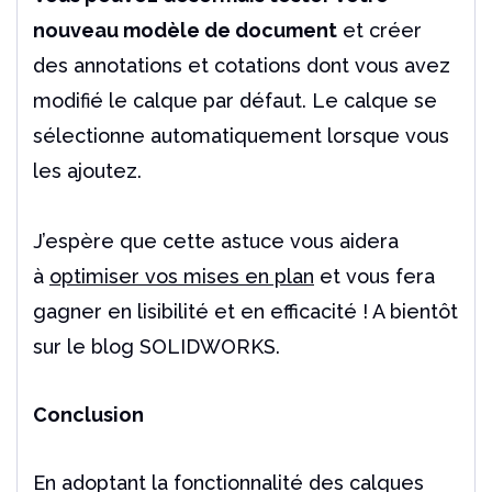
nouveau modèle de document
et créer
des annotations et cotations dont vous avez
modifié le calque par défaut. Le calque se
sélectionne automatiquement lorsque vous
les ajoutez.
J’espère que cette astuce vous aidera
à
optimiser vos mises en plan
et vous fera
gagner en lisibilité et en efficacité ! A bientôt
sur
le blog SOLIDWORKS.
Conclusion
En adoptant la fonctionnalité des calques