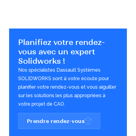
Planifiez votre rendez-
vous avec un expert
Solidworks !
Nos spécialistes Dassault Systèmes
SOLIDWORKS sont à votre écoute pour
planifier votre rendez-vous et vous aiguiller
sur les solutions les plus appropriées à
votre projet de CAO.
Prendre rendez-vous