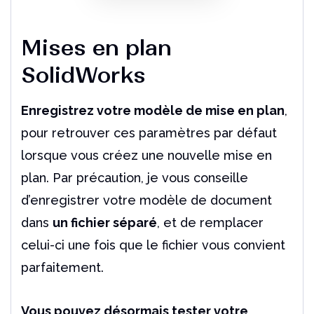
Mises en plan
SolidWorks
Enregistrez votre modèle de mise en plan
,
pour retrouver ces paramètres par défaut
lorsque vous créez une nouvelle mise en
plan. Par précaution, je vous conseille
d’enregistrer votre modèle de document
dans
un fichier séparé
, et de remplacer
celui-ci une fois que le fichier vous convient
parfaitement.
Vous pouvez désormais tester votre