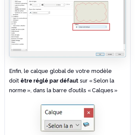
Enfin, le calque global de votre modèle
doit
être réglé par défaut
sur « Selon la
norme », dans la barre d’outils « Calques »