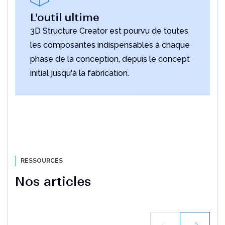
L'outil ultime
3D Structure Creator est pourvu de toutes
les composantes indispensables à chaque
phase de la conception, depuis le concept
initial jusqu'à la fabrication.
RESSOURCES
Nos articles