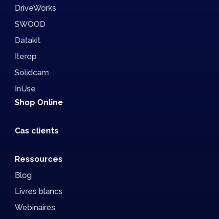
DriveWorks
SWOOD
Datakit
Iterop
Solidcam
InUse
Shop Online
Cas clients
Ressources
Blog
Livres blancs
Webinaires