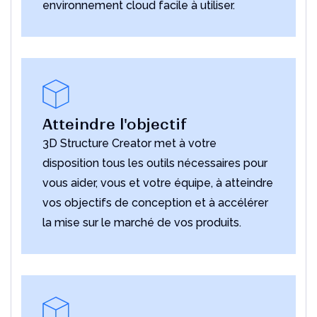
environnement cloud facile à utiliser.
Atteindre l'objectif
3D Structure Creator met à votre
disposition tous les outils nécessaires pour
vous aider, vous et votre équipe, à atteindre
vos objectifs de conception et à accélérer
la mise sur le marché de vos produits.