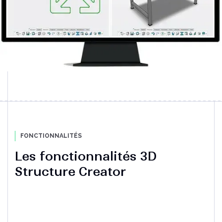
FONCTIONNALITÉS
Les fonctionnalités 3D
Structure Creator