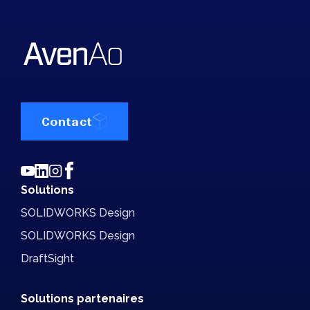
Contact
Solutions
SOLIDWORKS Design
SOLIDWORKS Design
DraftSight
Solutions partenaires