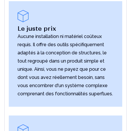
Le juste prix
Aucune installation ni matériel coûteux
requis. Il offre des outils spécifiquement
adaptés à la conception de structures, le
tout regroupé dans un produit simple et
unique. Ainsi, vous ne payez que pour ce
dont vous avez réellement besoin, sans
vous encombrer d'un système complexe
comprenant des fonctionnalités superflues.