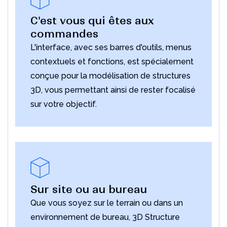
C'est vous qui êtes aux
commandes
L'interface, avec ses barres d'outils, menus
contextuels et fonctions, est spécialement
conçue pour la modélisation de structures
3D, vous permettant ainsi de rester focalisé
sur votre objectif.
Sur site ou au bureau
Que vous soyez sur le terrain ou dans un
environnement de bureau, 3D Structure