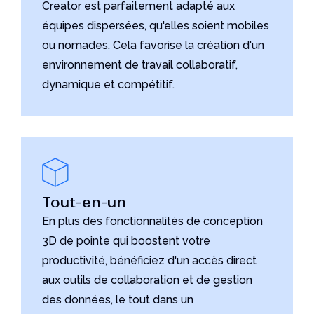
Creator est parfaitement adapté aux
équipes dispersées, qu'elles soient mobiles
ou nomades. Cela favorise la création d'un
environnement de travail collaboratif,
dynamique et compétitif.
Tout-en-un
En plus des fonctionnalités de conception
3D de pointe qui boostent votre
productivité, bénéficiez d'un accès direct
aux outils de collaboration et de gestion
des données, le tout dans un