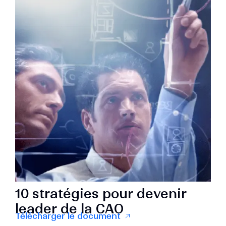
10 stratégies pour devenir
leader de la CAO
Télécharger le document