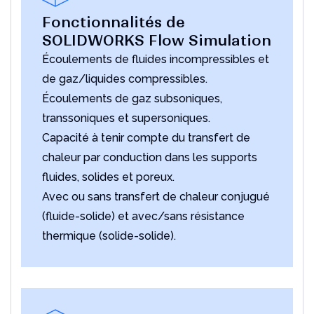
Fonctionnalités de
SOLIDWORKS Flow Simulation
Écoulements de fluides incompressibles et
de gaz/liquides compressibles.
Écoulements de gaz subsoniques,
transsoniques et supersoniques.
Capacité à tenir compte du transfert de
chaleur par conduction dans les supports
fluides, solides et poreux.
Avec ou sans transfert de chaleur conjugué
(fluide-solide) et avec/sans résistance
thermique (solide-solide).