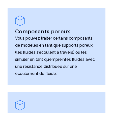
Composants poreux
Vous pouvez traiter certains composants
de modèles en tant que supports poreux
(les fluides s’écoulent à travers) ou les
simuler en tant qu’empreintes fluides avec
une résistance distribuée sur une
écoulement de fluide.