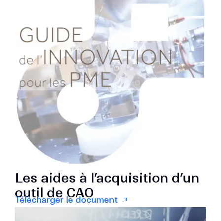
Les aides à l’acquisition d’un
outil de CAO
Télécharger le document