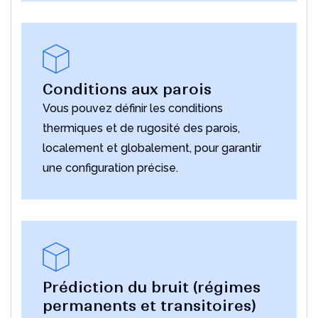
Conditions aux parois
Vous pouvez définir les conditions
thermiques et de rugosité des parois,
localement et globalement, pour garantir
une configuration précise.
Prédiction du bruit (régimes
permanents et transitoires)