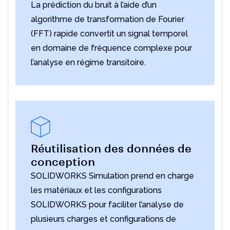
La prédiction du bruit à l’aide d’un
algorithme de transformation de Fourier
(FFT) rapide convertit un signal temporel
en domaine de fréquence complexe pour
l’analyse en régime transitoire.
Réutilisation des données de
conception
SOLIDWORKS Simulation prend en charge
les matériaux et les configurations
SOLIDWORKS pour faciliter l’analyse de
plusieurs charges et configurations de