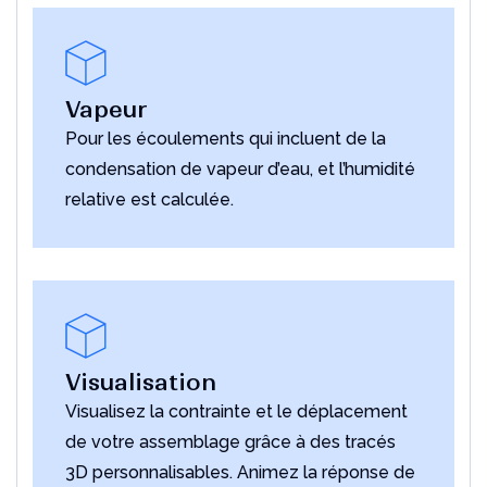
Vapeur
Pour les écoulements qui incluent de la
condensation de vapeur d’eau, et l’humidité
relative est calculée.
Visualisation
Visualisez la contrainte et le déplacement
de votre assemblage grâce à des tracés
3D personnalisables. Animez la réponse de