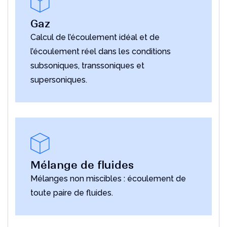
Gaz
Calcul de l’écoulement idéal et de
l’écoulement réel dans les conditions
subsoniques, transsoniques et
supersoniques.
Mélange de fluides
Mélanges non miscibles : écoulement de
toute paire de fluides.