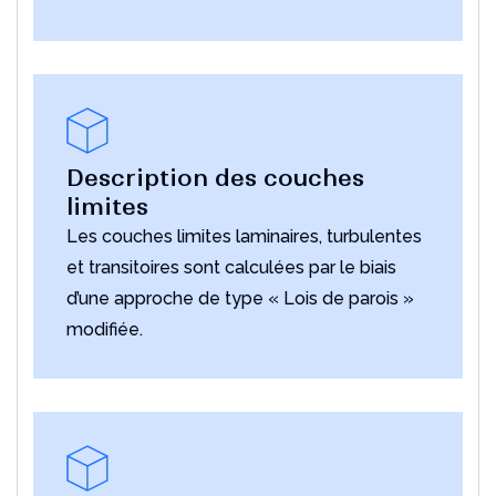
Description des couches
limites
Les couches limites laminaires, turbulentes
et transitoires sont calculées par le biais
d’une approche de type « Lois de parois »
modifiée.