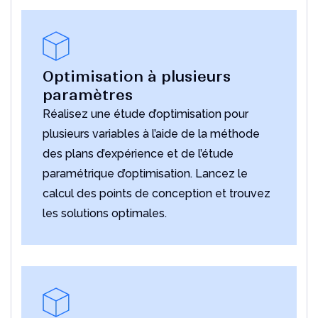
Optimisation à plusieurs
paramètres
Réalisez une étude d’optimisation pour
plusieurs variables à l’aide de la méthode
des plans d’expérience et de l’étude
paramétrique d’optimisation. Lancez le
calcul des points de conception et trouvez
les solutions optimales.