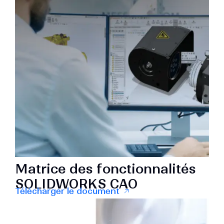
Matrice des fonctionnalités
SOLIDWORKS CAO
Télécharger le document