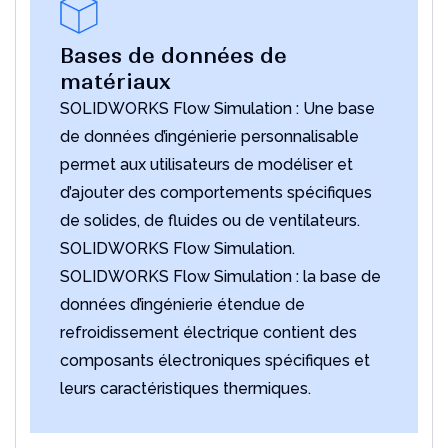
Bases de données de
matériaux
SOLIDWORKS Flow Simulation : Une base
de données d’ingénierie personnalisable
permet aux utilisateurs de modéliser et
d’ajouter des comportements spécifiques
de solides, de fluides ou de ventilateurs.
SOLIDWORKS Flow Simulation.
SOLIDWORKS Flow Simulation : la base de
données d’ingénierie étendue de
refroidissement électrique contient des
composants électroniques spécifiques et
leurs caractéristiques thermiques.