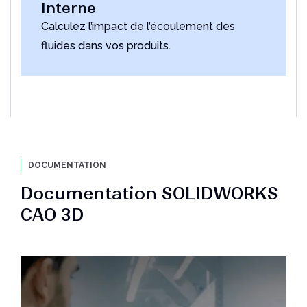
Interne
Calculez l’impact de l’écoulement des
fluides dans vos produits.
DOCUMENTATION
Documentation SOLIDWORKS
CAO 3D