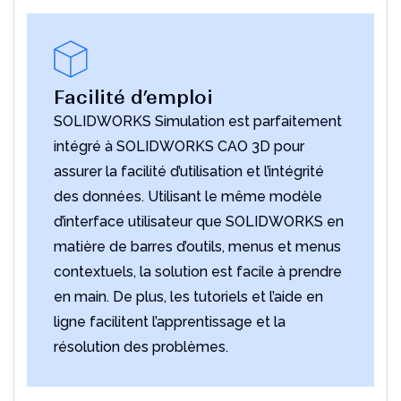
Facilité d’emploi
SOLIDWORKS Simulation est parfaitement
intégré à SOLIDWORKS CAO 3D pour
assurer la facilité d’utilisation et l’intégrité
des données. Utilisant le même modèle
d’interface utilisateur que SOLIDWORKS en
matière de barres d’outils, menus et menus
contextuels, la solution est facile à prendre
en main. De plus, les tutoriels et l’aide en
ligne facilitent l’apprentissage et la
résolution des problèmes.