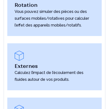
Rotation
Vous pouvez simuler des pièces ou des
surfaces mobiles/rotatives pour calculer
l’effet des appareils mobiles/rotatifs.
Externes
Calculez l’impact de l’écoulement des
fluides autour de vos produits.