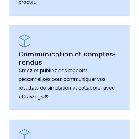
produit.
Communication et comptes-
rendus
Créez et publiez des rapports
personnalisés pour communiquer vos
résultats de simulation et collaborer avec
eDrawings ®.