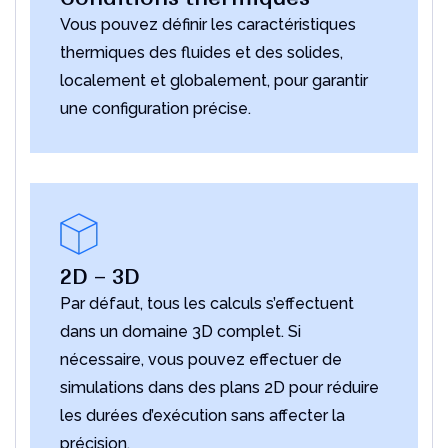
Vous pouvez définir les caractéristiques
thermiques des fluides et des solides,
localement et globalement, pour garantir
une configuration précise.
2D – 3D
Par défaut, tous les calculs s’effectuent
dans un domaine 3D complet. Si
nécessaire, vous pouvez effectuer de
simulations dans des plans 2D pour réduire
les durées d’exécution sans affecter la
précision.