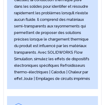
dans les solides pour identifier et résoudre
rapidement les problèmes lorsqu’il n’existe
aucun fluide. Il comprend des matériaux
semi-transparents aux rayonnements qui
permettent de proposer des solutions
précises lorsque le chargement thermique
du produit est influencé par les matériaux
transparents. Avec SOLIDWORKS Flow
Simulation, simulez les effets de dispositifs
électroniques spécifiques Refroidisseurs
thermo-électriques | Calodus | Chaleur par
effet Joule | Empilages de circuits imprimés