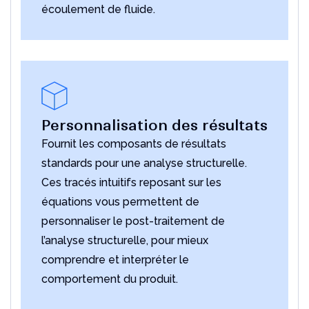
écoulement de fluide.
Personnalisation des résultats
Fournit les composants de résultats
standards pour une analyse structurelle.
Ces tracés intuitifs reposant sur les
équations vous permettent de
personnaliser le post-traitement de
l’analyse structurelle, pour mieux
comprendre et interpréter le
comportement du produit.