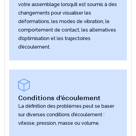
votre assemblage lorsqu’il est soumis à des
changements pour visualiser les
déformations, les modes de vibration, le
comportement de contact, les alternatives
d’optimisation et les trajectoires
d’écoulement.
Conditions d’écoulement
La définition des problèmes peut se baser
sur diverses conditions d’écoulement :
vitesse, pression, masse ou volume.