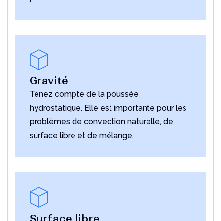
Gravité
Tenez compte de la poussée
hydrostatique. Elle est importante pour les
problèmes de convection naturelle, de
surface libre et de mélange.
Surface libre