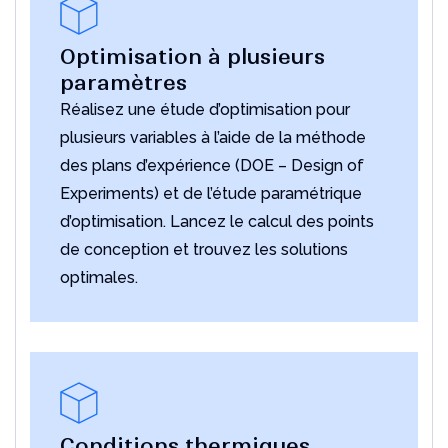
Optimisation à plusieurs
paramètres
Réalisez une étude d’optimisation pour
plusieurs variables à l’aide de la méthode
des plans d’expérience (DOE – Design of
Experiments) et de l’étude paramétrique
d’optimisation. Lancez le calcul des points
de conception et trouvez les solutions
optimales.
Conditions thermiques