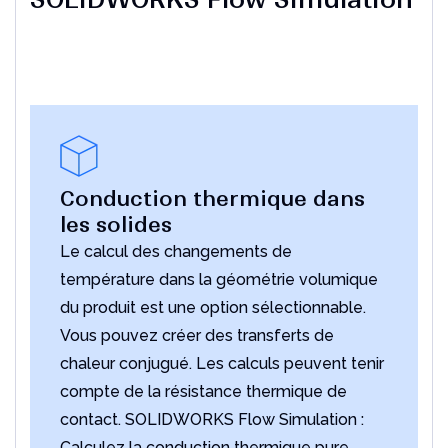
Conduction thermique dans
les solides
Le calcul des changements de
température dans la géométrie volumique
du produit est une option sélectionnable.
Vous pouvez créer des transferts de
chaleur conjugué. Les calculs peuvent tenir
compte de la résistance thermique de
contact. SOLIDWORKS Flow Simulation :
Calculez la conduction thermique pure