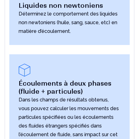
Liquides non newtoniens
Déterminez le comportement des liquides
non newtoniens (huile, sang, sauce, etc) en
matière d’écoulement.
Écoulements à deux phases
(fluide + particules)
Dans les champs de résultats obtenus,
vous pouvez calculer les mouvements des
particules spécifiées ou les écoulements
des fluides étrangers spécifiés dans
l’écoulement de fluide, sans impact sur cet