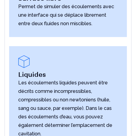
Permet de simuler des écoulements avec
une interface qui se déplace librement
entre deux fluides non miscibles.
Liquides
Les écoulements liquides peuvent être
décrits comme incompressibles,
compressibles ou non newtoniens (huile,
sang ou sauce, par exemple). Dans le cas
des écoulements d’eau, vous pouvez
également déterminer l’emplacement de
cavitation.