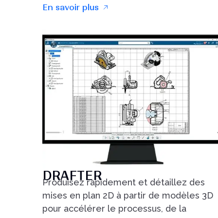
En savoir plus
DRAFTER
Produisez rapidement et détaillez des
mises en plan 2D à partir de modèles 3D
pour accélérer le processus, de la