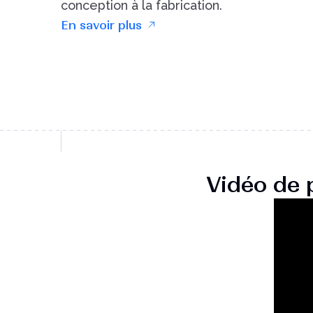
conception à la fabrication.
En savoir plus
Vidéo de