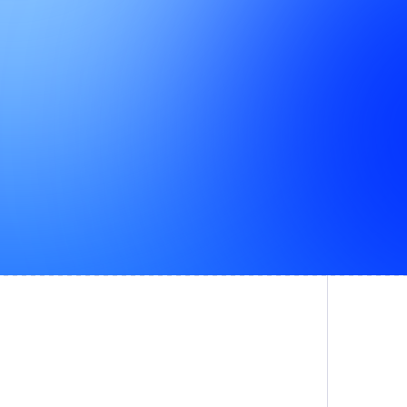
Prendre rendez-vous