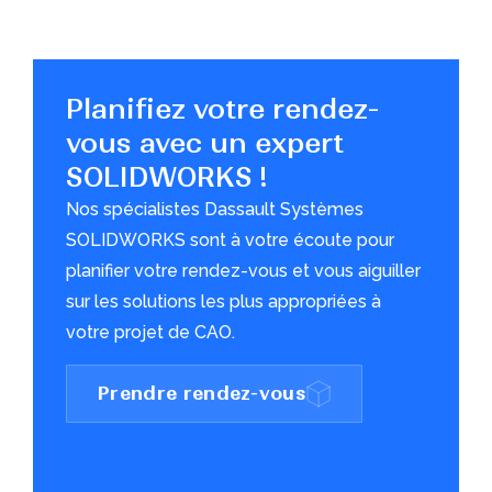
Planifiez votre rendez-
vous avec un expert
SOLIDWORKS !
Nos spécialistes Dassault Systèmes
SOLIDWORKS sont à votre écoute pour
planifier votre rendez-vous et vous aiguiller
sur les solutions les plus appropriées à
votre projet de CAO.
Prendre rendez-vous