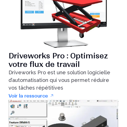
Driveworks Pro : Optimisez
votre flux de travail
Driveworks Pro est une solution logicielle
d’automatisation qui vous permet réduire
vos tâches répétitives
Voir la ressource