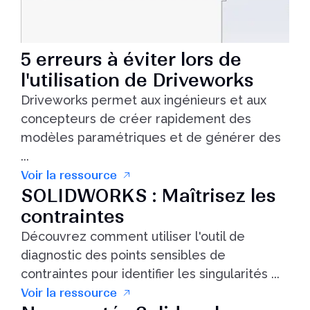
Un outil indispensable pour les utilisateurs de
Solidworks
Lire l'article
5 erreurs à éviter lors de
l'utilisation de Driveworks
Driveworks permet aux ingénieurs et aux
concepteurs de créer rapidement des
modèles paramétriques et de générer des
...
Voir la ressource
SOLIDWORKS : Maîtrisez les
contraintes
Découvrez comment utiliser l'outil de
diagnostic des points sensibles de
contraintes pour identifier les singularités ...
Voir la ressource