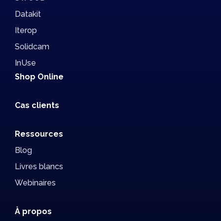
Datakit
Iterop
Solidcam
InUse
Shop Online
Cas clients
Ressources
Blog
Livres blancs
Webinaires
À propos