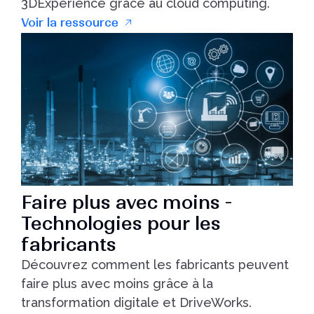
3DExperience grâce au cloud computing.
Voir la ressource
Faire plus avec moins -
Technologies pour les
fabricants
Découvrez comment les fabricants peuvent
faire plus avec moins grâce à la
transformation digitale et DriveWorks.