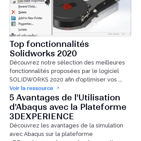
Top fonctionnalités
Solidworks 2020
Découvrez notre sélection des meilleures
fonctionnalités proposées par le logiciel
SOLIDWORKS 2020 afin d'optimiser vos ...
Voir la ressource
5 Avantages de l'Utilisation
d'Abaqus avec la Plateforme
3DEXPERIENCE
Découvrez les avantages de la simulation
avec Abaqus sur la plateforme