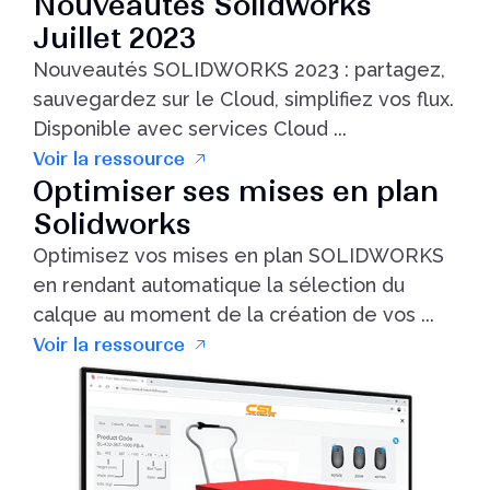
Nouveautés Solidworks
Juillet 2023
Nouveautés SOLIDWORKS 2023 : partagez,
sauvegardez sur le Cloud, simplifiez vos flux.
Disponible avec services Cloud ...
Voir la ressource
Optimiser ses mises en plan
Solidworks
Optimisez vos mises en plan SOLIDWORKS
en rendant automatique la sélection du
calque au moment de la création de vos ...
Voir la ressource