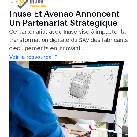
Inuse Et Avenao Annoncent
Un Partenariat Strategique
Ce partenariat avec Inuse vise à impacter la
transformation digitale du SAV des fabricants
d’équipements en innovant ...
Voir la ressource