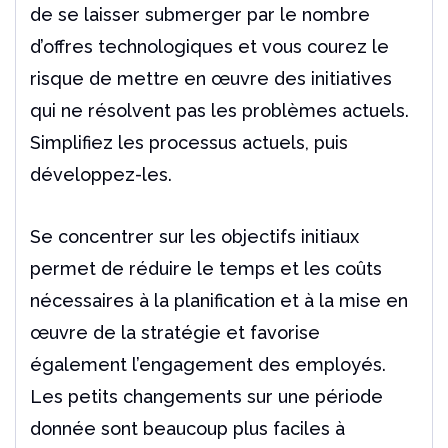
de se laisser submerger par le nombre
d’offres technologiques et vous courez le
risque de mettre en œuvre des initiatives
qui ne résolvent pas les problèmes actuels.
Simplifiez les processus actuels, puis
développez-les.
Se concentrer sur les objectifs initiaux
permet de réduire le temps et les coûts
nécessaires à la planification et à la mise en
œuvre de la stratégie et favorise
également l’engagement des employés.
Les petits changements sur une période
donnée sont beaucoup plus faciles à