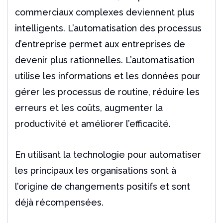
commerciaux complexes deviennent plus
intelligents.
L’automatisation des processus
d’entreprise permet aux entreprises de
devenir plus rationnelles. L’automatisation
utilise les informations et les données pour
gérer les processus de routine, réduire les
erreurs et les coûts, augmenter la
productivité et améliorer l’efficacité.
En utilisant la technologie pour automatiser
les principaux les organisations sont à
l’origine de changements positifs et sont
déjà récompensées.