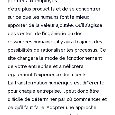
permet aux employés
d’être plus productifs et de se concentrer
sur ce que les humains font le mieux :
apporter de la valeur ajoutée. Qu’il s’agisse
des ventes, de l’ingénierie ou des
ressources humaines, il y aura toujours des
possibilités de rationaliser les processus. Ce
site changera le mode de fonctionnement
de votre entreprise et améliorera
également l’expérience des clients.
La transformation numérique est différente
pour chaque entreprise, il peut donc être
difficile de déterminer par où commencer et
ce qu’il faut faire. Adopter une approche