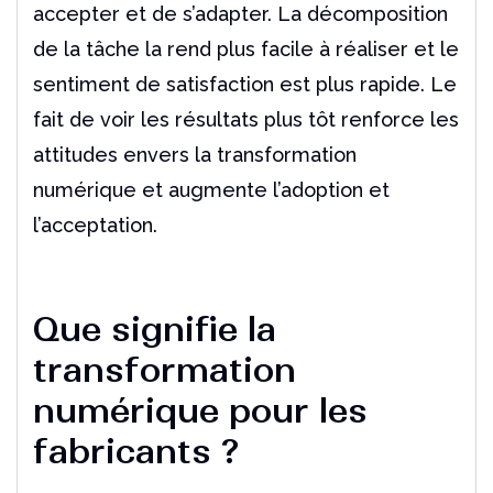
accepter et de s’adapter. La décomposition
de la tâche la rend plus facile à réaliser et le
sentiment de satisfaction est plus rapide. Le
fait de voir les résultats plus tôt renforce les
attitudes envers la transformation
numérique et augmente l’adoption et
l’acceptation.
Que signifie la
transformation
numérique pour les
fabricants ?