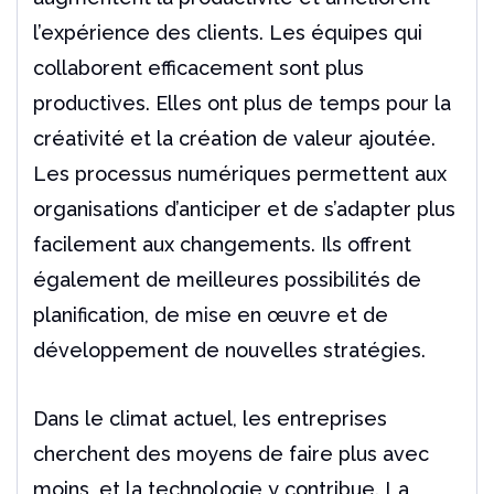
l’expérience des clients. Les équipes qui
collaborent efficacement sont plus
productives. Elles ont plus de temps pour la
créativité et la création de valeur ajoutée.
Les processus numériques permettent aux
organisations d’anticiper et de s’adapter plus
facilement aux changements. Ils offrent
également de meilleures possibilités de
planification, de mise en œuvre et de
développement de nouvelles stratégies.
Dans le climat actuel, les entreprises
cherchent des moyens de faire plus avec
moins, et la technologie y contribue. La