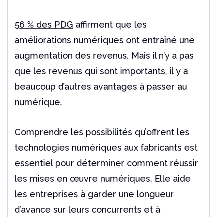
56 % des PDG
affirment que les
améliorations numériques ont entraîné une
augmentation des revenus. Mais il n’y a pas
que les revenus qui sont importants, il y a
beaucoup d’autres avantages à passer au
numérique.
Comprendre les possibilités qu’offrent les
technologies numériques aux fabricants est
essentiel pour déterminer comment réussir
les mises en œuvre numériques. Elle aide
les entreprises à garder une longueur
d’avance sur leurs concurrents et à