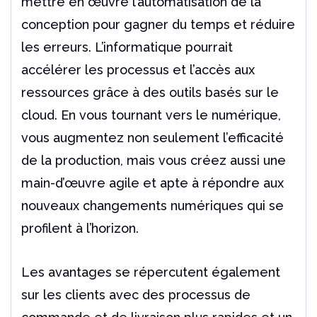
mettre en œuvre l’automatisation de la
conception pour gagner du temps et réduire
les erreurs. L’informatique pourrait
accélérer les processus et l’accès aux
ressources grâce à des outils basés sur le
cloud. En vous tournant vers le numérique,
vous augmentez non seulement l’efficacité
de la production, mais vous créez aussi une
main-d’œuvre agile et apte à répondre aux
nouveaux changements numériques qui se
profilent à l’horizon.
Les avantages se répercutent également
sur les clients avec des processus de