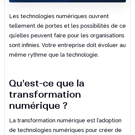
Les technologies numériques ouvrent
tellement de portes et les possibilités de ce
qu’elles peuvent faire pour les organisations
sont infinies. Votre entreprise doit évoluer au
même rythme que la technologie.
Qu'est-ce que la
transformation
numérique ?
La transformation numérique est l’adoption
de technologies numériques pour créer de