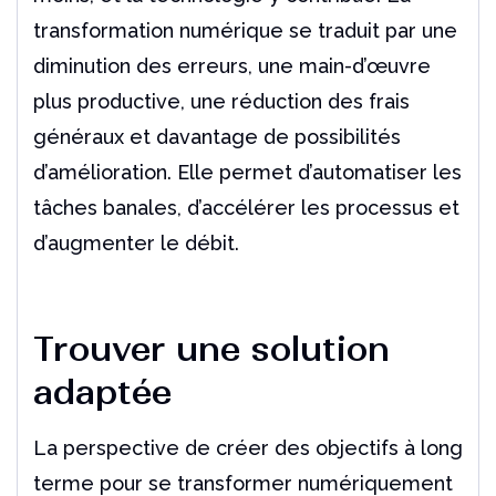
transformation numérique se traduit par une
diminution des erreurs, une main-d’œuvre
plus productive, une réduction des frais
généraux et davantage de possibilités
d’amélioration. Elle permet d’automatiser les
tâches banales, d’accélérer les processus et
d’augmenter le débit.
Trouver une solution
adaptée
La perspective de créer des objectifs à long
terme pour se transformer numériquement