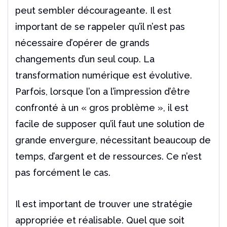
peut sembler décourageante. Il est
important de se rappeler qu’il n’est pas
nécessaire d’opérer de grands
changements d’un seul coup. La
transformation numérique est évolutive.
Parfois, lorsque l’on a l’impression d’être
confronté à un « gros problème », il est
facile de supposer qu’il faut une solution de
grande envergure, nécessitant beaucoup de
temps, d’argent et de ressources. Ce n’est
pas forcément le cas.
Il est important de trouver une stratégie
appropriée et réalisable. Quel que soit