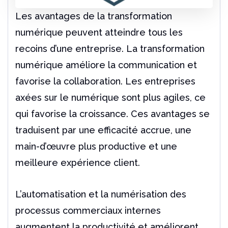
Les avantages de la transformation
numérique peuvent atteindre tous les
recoins d’une entreprise. La transformation
numérique améliore la communication et
favorise la collaboration. Les entreprises
axées sur le numérique sont plus agiles, ce
qui favorise la croissance. Ces avantages se
traduisent par une efficacité accrue, une
main-d’œuvre plus productive et une
meilleure expérience client.
L’automatisation et la numérisation des
processus commerciaux internes
augmentent la productivité et améliorent