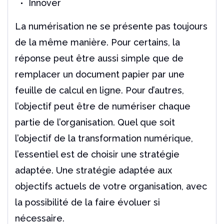
Innover
La numérisation ne se présente pas toujours
de la même manière. Pour certains, la
réponse peut être aussi simple que de
remplacer un document papier par une
feuille de calcul en ligne. Pour d’autres,
l’objectif peut être de numériser chaque
partie de l’organisation. Quel que soit
l’objectif de la transformation numérique,
l’essentiel est de choisir une stratégie
adaptée. Une stratégie adaptée aux
objectifs actuels de votre organisation, avec
la possibilité de la faire évoluer si
nécessaire.