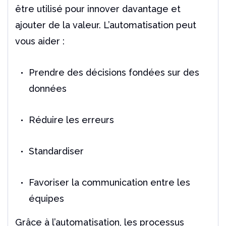
être utilisé pour innover davantage et
ajouter de la valeur.
L’automatisation peut
vous aider :
Prendre des décisions fondées sur des
données
Réduire les erreurs
Standardiser
Favoriser la communication entre les
équipes
Grâce à l’automatisation, les processus