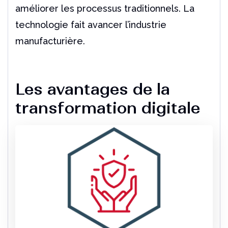
améliorer les processus traditionnels. La
technologie fait avancer l’industrie
manufacturière.
Les avantages de la
transformation digitale