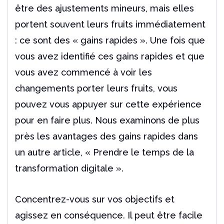
être des ajustements mineurs, mais elles
portent souvent leurs fruits
immédiatement
: ce sont des « gains rapides ». Une fois que
vous avez identifié ces gains rapides
et que
vous avez commencé à voir les
changements porter leurs fruits, vous
pouvez vous
appuyer sur cette expérience
pour en faire plus. Nous examinons de plus
près les avantages des
gains rapides dans
un autre article, « Prendre le temps de la
transformation digitale »
.
Concentrez-vous sur vos objectifs et
agissez en conséquence. Il peut être facile