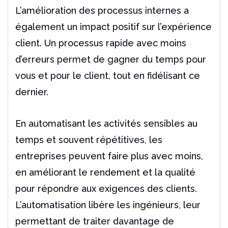
L’amélioration des processus internes a
également un impact positif sur l’expérience
client. Un processus rapide avec moins
d’erreurs permet de gagner du temps pour
vous et pour le client, tout en fidélisant ce
dernier.
En automatisant les activités sensibles au
temps et souvent répétitives, les
entreprises peuvent faire plus avec moins,
en améliorant le rendement et la qualité
pour répondre aux exigences des clients.
L’automatisation libère les ingénieurs, leur
permettant de traiter davantage de