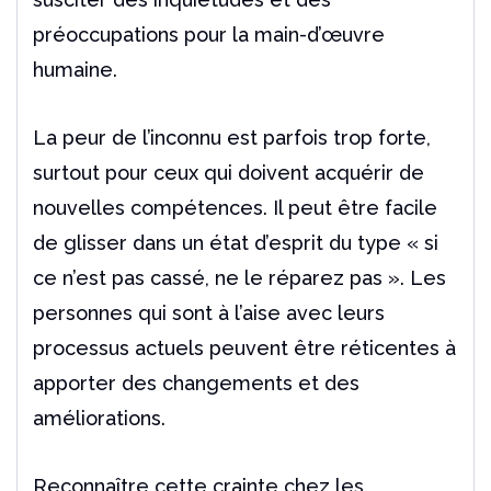
préoccupations pour la main-d’œuvre
humaine.
La peur de l’inconnu est parfois trop forte,
surtout pour ceux qui doivent acquérir de
nouvelles compétences. Il peut être facile
de glisser dans un état d’esprit du type « si
ce n’est pas cassé, ne le réparez pas ». Les
personnes qui sont à l’aise avec leurs
processus actuels peuvent être réticentes à
apporter des changements et des
améliorations.
Reconnaître cette crainte chez les