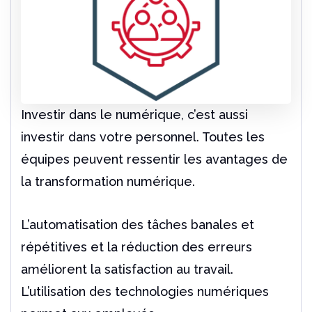
Investir dans le numérique, c’est aussi
investir dans votre personnel. Toutes les
équipes peuvent ressentir les avantages de
la transformation numérique.
L’automatisation des tâches banales et
répétitives et la réduction des erreurs
améliorent la satisfaction au travail.
L’utilisation des technologies numériques