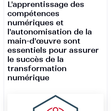
L'apprentissage des
compétences
numériques et
l'autonomisation de la
main-d'œuvre sont
essentiels pour assurer
le succès de la
transformation
numérique