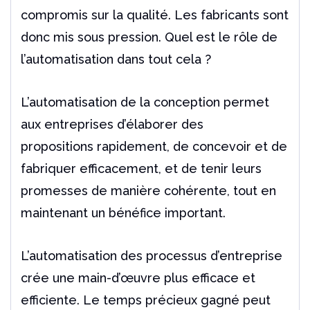
compromis sur la qualité. Les fabricants sont
donc mis sous pression. Quel est le rôle de
l’automatisation dans tout cela ?
L’automatisation de la conception permet
aux entreprises d’élaborer des
propositions
rapidement, de concevoir et de
fabriquer efficacement, et de tenir leurs
promesses de manière
cohérente, tout en
maintenant un bénéfice important.
L’automatisation des processus d’entreprise
crée une main-d’œuvre plus efficace et
efficiente.
Le temps précieux gagné peut