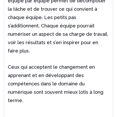
équipe par équipe permet de décomposer
la tâche et de trouver ce qui convient à
chaque équipe. Les petits pas
s’additionnent. Chaque équipe pourrait
numériser un aspect de sa charge de travail,
voir les résultats et s’en inspirer pour en
faire plus.
Ceux qui acceptent le changement en
apprenant et en développant des
compétences dans le domaine du
numérique sont souvent mieux lotis à long
terme.