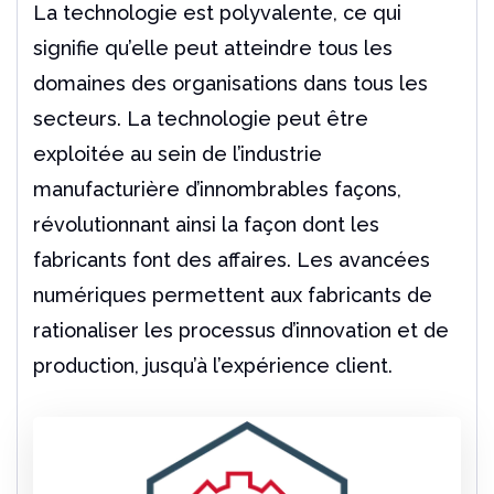
La technologie est polyvalente, ce qui
signifie qu’elle peut atteindre tous les
domaines des organisations dans tous les
secteurs. La technologie peut être
exploitée au sein de l’industrie
manufacturière d’innombrables façons,
révolutionnant ainsi la façon dont les
fabricants font des affaires. Les avancées
numériques permettent aux fabricants de
rationaliser les processus d’innovation et de
production, jusqu’à l’expérience client.