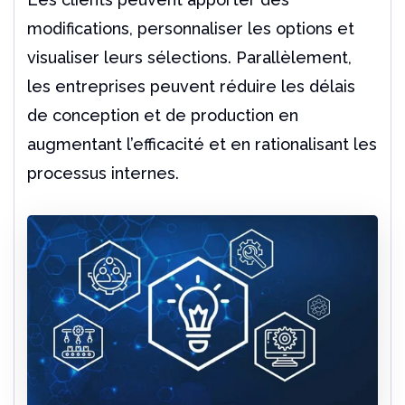
de DriveWorks
modifications, personnaliser les options et
Un outil indispensable pour les utilisateurs de Solidwo
visualiser leurs sélections. Parallèlement,
Lire l'article
les entreprises peuvent réduire les délais
de conception et de production en
augmentant l’efficacité et en rationalisant les
processus internes.