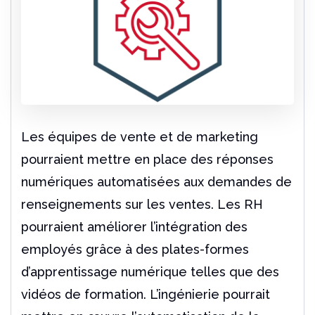
Les équipes de vente et de marketing
pourraient mettre en place des réponses
numériques automatisées aux demandes de
renseignements sur les ventes. Les RH
pourraient améliorer l’intégration des
employés grâce à des plates-formes
d’apprentissage numérique telles que des
vidéos de formation. L’ingénierie pourrait