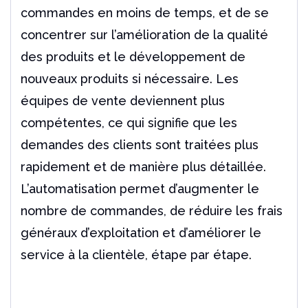
commandes en moins de temps, et de se
concentrer sur l’amélioration de la qualité
des produits et le développement de
nouveaux produits si nécessaire. Les
équipes de vente deviennent plus
compétentes, ce qui signifie que les
demandes des clients sont traitées plus
rapidement et de manière plus détaillée.
L’automatisation permet d’augmenter le
nombre de commandes, de réduire les frais
généraux d’exploitation et d’améliorer le
service à la clientèle, étape par étape.