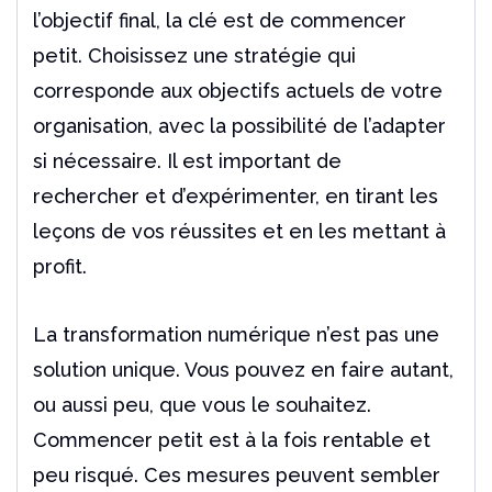
l’objectif final, la
clé est de commencer
petit. Choisissez une stratégie qui
corresponde aux objectifs actuels
de votre
organisation, avec la possibilité de l’adapter
si nécessaire. Il est important de
rechercher
et d’expérimenter, en tirant les
leçons de vos réussites et en les mettant à
profit.
La transformation numérique n’est pas une
solution unique. Vous pouvez en faire autant,
ou aussi
peu, que vous le souhaitez.
Commencer petit est à la fois rentable et
peu risqué. Ces mesures
peuvent sembler