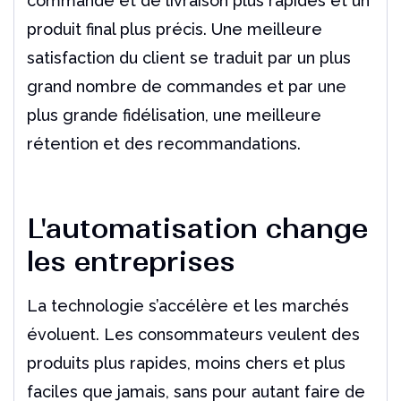
commande et de livraison plus rapides et un
produit final plus précis. Une meilleure
satisfaction du client se traduit par un plus
grand nombre de commandes et par une
plus grande fidélisation, une meilleure
rétention et des recommandations.
L'automatisation change
les entreprises
La technologie s’accélère et les marchés
évoluent. Les consommateurs veulent des
produits plus rapides, moins chers et plus
faciles que jamais, sans pour autant faire de