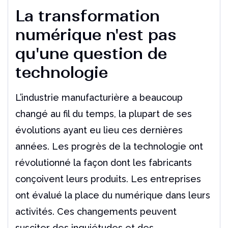
La transformation
numérique n'est pas
qu'une question de
technologie
L’industrie manufacturière a beaucoup
changé au fil du temps, la plupart de ses
évolutions ayant eu lieu ces dernières
années. Les progrès de la technologie ont
révolutionné la façon dont les fabricants
conçoivent leurs produits. Les entreprises
ont évalué la place du numérique dans leurs
activités. Ces changements peuvent
susciter des inquiétudes et des