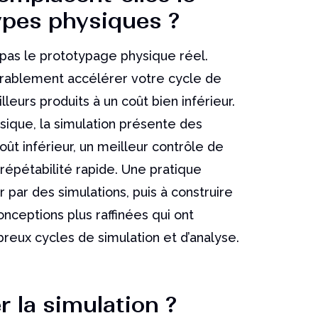
ypes physiques ?
pas le prototypage physique réel.
érablement accélérer votre cycle de
leurs produits à un coût bien inférieur.
sique, la simulation présente des
ût inférieur, un meilleur contrôle de
répétabilité rapide. Une pratique
par des simulations, puis à construire
ceptions plus raffinées qui ont
reux cycles de simulation et d’analyse.
er la simulation ?