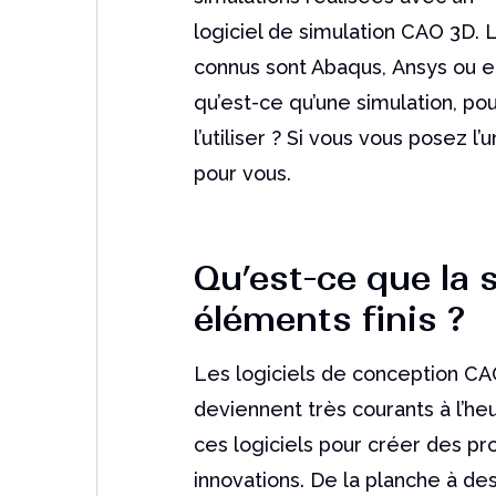
logiciel de simulation CAO 3D. L
connus sont Abaqus,
Ansys
ou e
qu’est-ce qu’une simulation, pour
l’utiliser ? Si vous vous posez l’
pour vous.
Qu’est-ce que la 
éléments finis ?
Les logiciels de conception 
deviennent très courants à l’he
ces logiciels pour créer des pr
innovations. De la planche à d