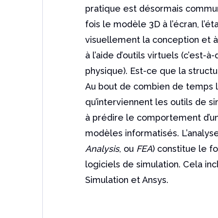
pratique est désormais commu
fois le modèle 3D à l’écran, l’ét
visuellement la conception et
à l’aide d’outils virtuels (c’est-
physique). Est-ce que la structu
Au bout de combien de temps la 
qu’interviennent les outils de s
à prédire le comportement d’un
modèles informatisés. L’analyse
Analysis
, ou
FEA
) constitue le 
logiciels de simulation. Cela i
Simulation et Ansys.