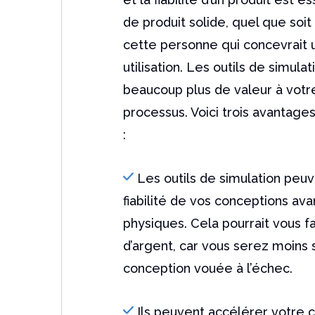
de produit solide, quel que soit
cette personne qui concevrait 
utilisation. Les outils de simula
beaucoup plus de valeur à vot
processus. Voici trois avantages 
:
Les outils de simulation peuve
fiabilité de vos conceptions av
physiques. Cela pourrait vous 
d’argent, car vous serez moins
conception vouée à l’échec.
Ils peuvent accélérer votre